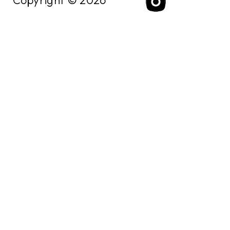
Copyright © 2026