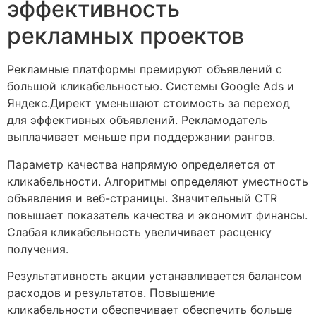
эффективность
рекламных проектов
Рекламные платформы премируют объявлений с
большой кликабельностью. Системы Google Ads и
Яндекс.Директ уменьшают стоимость за переход
для эффективных объявлений. Рекламодатель
выплачивает меньше при поддержании рангов.
Параметр качества напрямую определяется от
кликабельности. Алгоритмы определяют уместность
объявления и веб-страницы. Значительный CTR
повышает показатель качества и экономит финансы.
Слабая кликабельность увеличивает расценку
получения.
Результативность акции устанавливается балансом
расходов и результатов. Повышение
кликабельности обеспечивает обеспечить больше