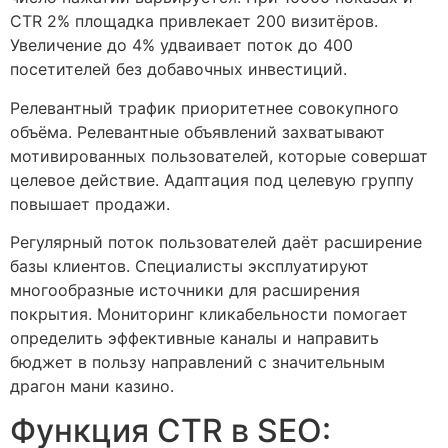
CTR 2% площадка привлекает 200 визитёров.
Увеличение до 4% удваивает поток до 400
посетителей без добавочных инвестиций.
Релевантный трафик приоритетнее совокупного
объёма. Релевантные объявлений захватывают
мотивированных пользователей, которые совершат
целевое действие. Адаптация под целевую группу
повышает продажи.
Регулярный поток пользователей даёт расширение
базы клиентов. Специалисты эксплуатируют
многообразные источники для расширения
покрытия. Мониторинг кликабельности помогает
определить эффективные каналы и направить
бюджет в пользу направлений с значительным
драгон мани казино.
Функция CTR в SEO: