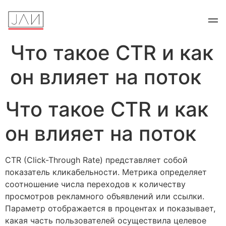
Что такое CTR и как
он влияет на поток
Что такое CTR и как
он влияет на поток
CTR (Click-Through Rate) представляет собой
показатель кликабельности. Метрика определяет
соотношение числа переходов к количеству
просмотров рекламного объявлений или ссылки.
Параметр отображается в процентах и показывает,
какая часть пользователей осуществила целевое