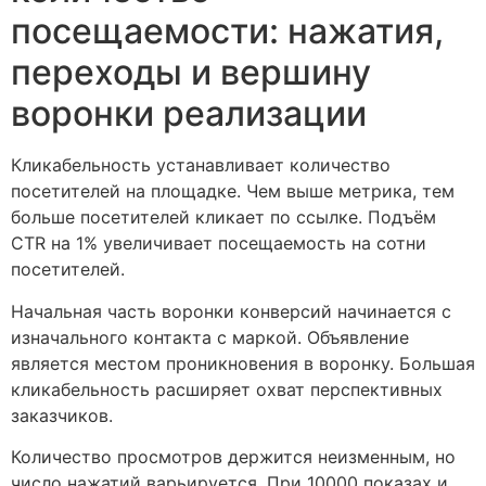
посещаемости: нажатия,
переходы и вершину
воронки реализации
Кликабельность устанавливает количество
посетителей на площадке. Чем выше метрика, тем
больше посетителей кликает по ссылке. Подъём
CTR на 1% увеличивает посещаемость на сотни
посетителей.
Начальная часть воронки конверсий начинается с
изначального контакта с маркой. Объявление
является местом проникновения в воронку. Большая
кликабельность расширяет охват перспективных
заказчиков.
Количество просмотров держится неизменным, но
число нажатий варьируется. При 10000 показах и