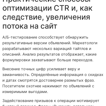
оптимизации CTR и, как
следствие, увеличения
потока на сайт
А/Б-тестирование способствует обнаружить
результативные версии объявлений. Маркетологи
разрабатывают несколько вариаций тайтлов и
описаний. Анализ результатов отображает, какие
формулировки захватывают больше переходов.
Внесение точных цифр усиливает веру и
заманчивость. Определённые информация о скидках
и датах смотрятся достовернее размытых фраз.
Посетители охотнее нажимают по объявлений с
измеримыми выгодами.
Задействование призывов к операции мотивирует