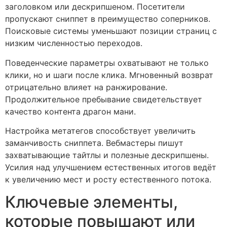
заголовком или дескрипшеном. Посетители
пропускают сниппет в преимущество соперников.
Поисковые системы уменьшают позиции страниц с
низким численностью переходов.
Поведенческие параметры охватывают не только
клики, но и шаги после клика. Мгновенный возврат
отрицательно влияет на ранжирование.
Продолжительное пребывание свидетельствует
качество контента драгон мани.
Настройка метатегов способствует увеличить
заманчивость сниппета. Вебмастеры пишут
захватывающие тайтлы и полезные дескрипшены.
Усилия над улучшением естественных итогов ведёт
к увеличению мест и росту естественного потока.
Ключевые элементы,
которые повышают или