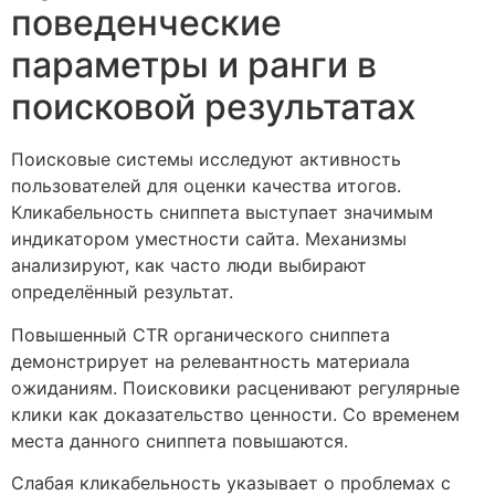
поведенческие
параметры и ранги в
поисковой результатах
Поисковые системы исследуют активность
пользователей для оценки качества итогов.
Кликабельность сниппета выступает значимым
индикатором уместности сайта. Механизмы
анализируют, как часто люди выбирают
определённый результат.
Повышенный CTR органического сниппета
демонстрирует на релевантность материала
ожиданиям. Поисковики расценивают регулярные
клики как доказательство ценности. Со временем
места данного сниппета повышаются.
Слабая кликабельность указывает о проблемах с