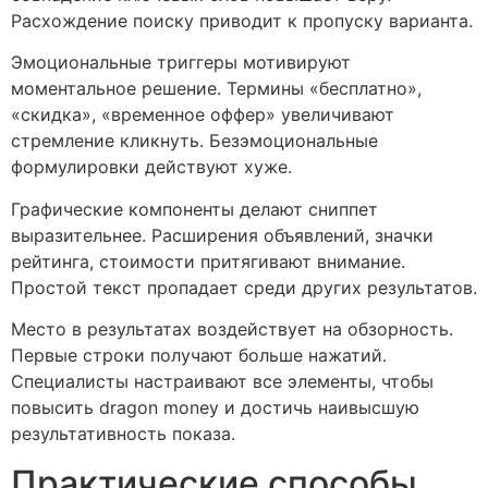
Расхождение поиску приводит к пропуску варианта.
Эмоциональные триггеры мотивируют
моментальное решение. Термины «бесплатно»,
«скидка», «временное оффер» увеличивают
стремление кликнуть. Безэмоциональные
формулировки действуют хуже.
Графические компоненты делают сниппет
выразительнее. Расширения объявлений, значки
рейтинга, стоимости притягивают внимание.
Простой текст пропадает среди других результатов.
Место в результатах воздействует на обзорность.
Первые строки получают больше нажатий.
Специалисты настраивают все элементы, чтобы
повысить dragon money и достичь наивысшую
результативность показа.
Практические способы