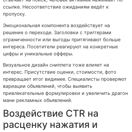
ссылке. Несоответствие ожиданиям ведёт к
пропуску.
Эмоциональная компонента воздействует на
решение о переходе. Заголовки с триггерами
ограниченности или выгоды притягивают больше
интереса. Посетители реагируют на конкретные
цифры и уникальные офферы.
Визуальное дизайн сниппета тоже влияет на
интерес. Присутствие оценки, стоимости, фото
превращает итог видимее. Специалисты проверяют
вариации объявлений, чтобы выявить
привлекательные формулировки и увеличить драгон
мани рекламных объявлений.
Воздействие CTR на
расценку нажатия и