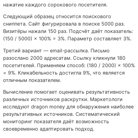
нажатие каждого сорокового посетителя.
Следующий образец относится поискового
сниппета. Сайт фигурировала в поиске 5000 раз.
Визитёры нажали 150 раз. Подсчёт даёт показатель:
(150 / 5000) × 100% = 3%. Параметр составляет 3%.
Третий вариант — email-рассылка. Письмо
разослано 2000 адресатам. Ссылку кликнули 180
посетителей. Применяем способ: (180 / 2000) × 100%
= 9%. Кликабельность достигла 9%, что является
отличным показателем.
Вычисление помогает оценивать результативность
различных источников раскрутки. Маркетологи
исследуют dragon money для обнаружения наиболее
результативных источников. Систематический
мониторинг показателя даёт возможность
своевременно адаптировать подход.