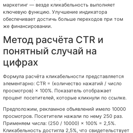
маркетинг — везде кликабельность выполняет
ключевую функцию. Улучшение индикатора
обеспечивает достичь больше переходов при том
же финансировании.
Метод расчёта CTR и
понятный случай на
цифрах
Формула расчёта кликабельности представляется
элементарно: CTR = (количество нажатий / число
просмотров) × 100%. Показатель отображает
процент посетителей, которые кликнули по ссылке.
Предположим, рекламное объявлений имело 10000
просмотров. Посетители нажали по нему 250 раз.
Применяем числа: (250 / 10000) × 100% = 2,5%.
Кликабельность достигла 2,5%, что свидетельствует