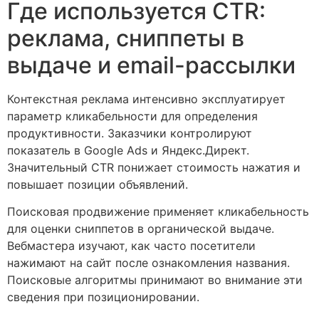
Где используется CTR:
реклама, сниппеты в
выдаче и email-рассылки
Контекстная реклама интенсивно эксплуатирует
параметр кликабельности для определения
продуктивности. Заказчики контролируют
показатель в Google Ads и Яндекс.Директ.
Значительный CTR понижает стоимость нажатия и
повышает позиции объявлений.
Поисковая продвижение применяет кликабельность
для оценки сниппетов в органической выдаче.
Вебмастера изучают, как часто посетители
нажимают на сайт после ознакомления названия.
Поисковые алгоритмы принимают во внимание эти
сведения при позиционировании.