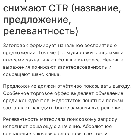
снижают CTR (название,
предложение,
релевантность)
Заголовок формирует начальное восприятие о
предложении. Точные формулировки с числами и
плюсами захватывают больше интереса. Неясные
выражения понижают заинтересованность и
сокращают шанс клика.
Предложение должен отчётливо показывать выгоду.
Особенное торговое оффер выделяет объявление
среди конкурентов. Недостаток понятной пользы
заставляет находить более заманчивые решения.
Релевантность материала поисковому запросу
исполняет решающую значение. Абсолютное
совпадение ключевых слов повышает веру.