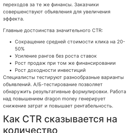
переходов за те же финансы. Заказчики
совершенствуют объявления для увеличения
эффекта.
Главные достоинства значительного CTR:
Сокращение средней стоимости клика на 20-
50%
Усиление рангов без роста ставок
Рост продаж при том же финансировании
Рост доходности инвестиций
Специалисты тестируют разнообразные варианты
объявлений. А/Б-тестирование позволяет
обнаружить результативные формулировки. Работа
над повышением dragon money генерирует
снижение затрат и повышает рентабельность.
Как CTR сказывается на
количество