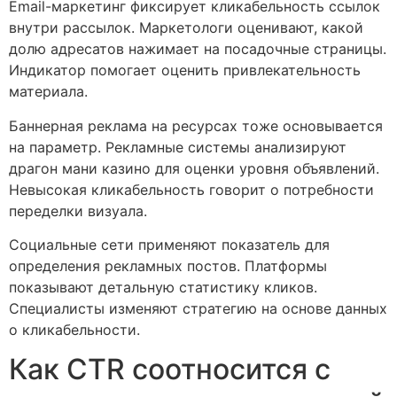
Email-маркетинг фиксирует кликабельность ссылок
внутри рассылок. Маркетологи оценивают, какой
долю адресатов нажимает на посадочные страницы.
Индикатор помогает оценить привлекательность
материала.
Баннерная реклама на ресурсах тоже основывается
на параметр. Рекламные системы анализируют
драгон мани казино для оценки уровня объявлений.
Невысокая кликабельность говорит о потребности
переделки визуала.
Социальные сети применяют показатель для
определения рекламных постов. Платформы
показывают детальную статистику кликов.
Специалисты изменяют стратегию на основе данных
о кликабельности.
Как CTR соотносится с