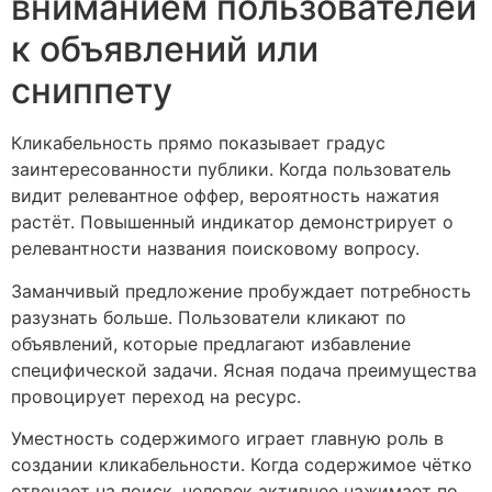
вниманием пользователей
к объявлений или
сниппету
Кликабельность прямо показывает градус
заинтересованности публики. Когда пользователь
видит релевантное оффер, вероятность нажатия
растёт. Повышенный индикатор демонстрирует о
релевантности названия поисковому вопросу.
Заманчивый предложение пробуждает потребность
разузнать больше. Пользователи кликают по
объявлений, которые предлагают избавление
специфической задачи. Ясная подача преимущества
провоцирует переход на ресурс.
Уместность содержимого играет главную роль в
создании кликабельности. Когда содержимое чётко
отвечает на поиск, человек активнее нажимает по