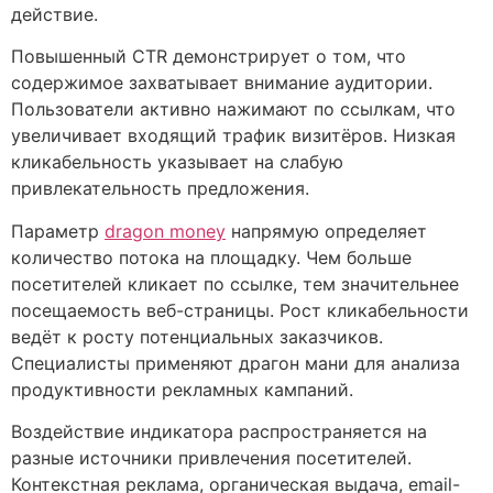
действие.
Повышенный CTR демонстрирует о том, что
содержимое захватывает внимание аудитории.
Пользователи активно нажимают по ссылкам, что
увеличивает входящий трафик визитёров. Низкая
кликабельность указывает на слабую
привлекательность предложения.
Параметр
dragon money
напрямую определяет
количество потока на площадку. Чем больше
посетителей кликает по ссылке, тем значительнее
посещаемость веб-страницы. Рост кликабельности
ведёт к росту потенциальных заказчиков.
Специалисты применяют драгон мани для анализа
продуктивности рекламных кампаний.
Воздействие индикатора распространяется на
разные источники привлечения посетителей.
Контекстная реклама, органическая выдача, email-