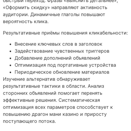
быстрый переход. Фразы «Выяснить детальнее»,
«Оформить скидку» направляют активность
аудитории. Динамичные глаголы повышают
вероятность клика.
Результативные приёмы повышения кликабельности:
Внесение ключевых слов в заголовок
Задействование чувственных триггеров
Добавление дополнений объявлений
Оптимизация под портативные устройства
Периодическое обновление материалов
Изучение альтернатив обнаруживает
результативные тактики в области. Анализ
сторонних объявлений помогает перенять
эффективные решения. Систематическая
оптимизация всех параметров способствует к
повышению драгон мани казино и приросту
поступающего потока.