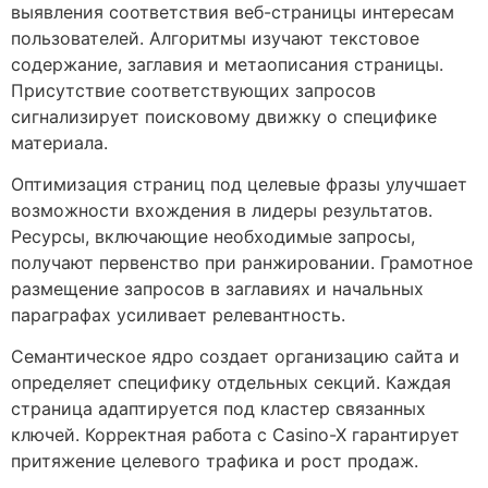
выявления соответствия веб-страницы интересам
пользователей. Алгоритмы изучают текстовое
содержание, заглавия и метаописания страницы.
Присутствие соответствующих запросов
сигнализирует поисковому движку о специфике
материала.
Оптимизация страниц под целевые фразы улучшает
возможности вхождения в лидеры результатов.
Ресурсы, включающие необходимые запросы,
получают первенство при ранжировании. Грамотное
размещение запросов в заглавиях и начальных
параграфах усиливает релевантность.
Семантическое ядро создает организацию сайта и
определяет специфику отдельных секций. Каждая
страница адаптируется под кластер связанных
ключей. Корректная работа с Casino-X гарантирует
притяжение целевого трафика и рост продаж.