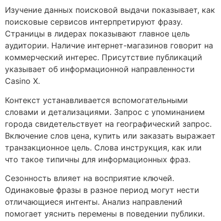
Изучение данных поисковой выдачи показывает, как
поисковые сервисов интерпретируют фразу.
Страницы в лидерах показывают главное цель
аудитории. Наличие интернет-магазинов говорит на
коммерческий интерес. Присутствие публикаций
указывает об информационной направленности
Casino X.
Контекст устанавливается вспомогательными
словами и детализациями. Запрос с упоминанием
города свидетельствует на географический запрос.
Включение слов цена, купить или заказать выражает
транзакционное цель. Слова инструкция, как или
что такое типичны для информационных фраз.
Сезонность влияет на восприятие ключей.
Одинаковые фразы в разное период могут нести
отличающиеся интенты. Анализ направлений
помогает уяснить перемены в поведении публики.