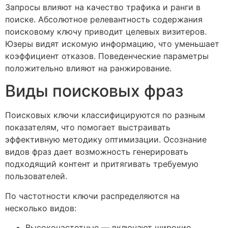
Запросы влияют на качество трафика и ранги в
поиске. Абсолютное релевантность содержания
поисковому ключу приводит целевых визитеров.
Юзеры видят искомую информацию, что уменьшает
коэффициент отказов. Поведенческие параметры
положительно влияют на ранжирование.
Виды поисковых фраз
Поисковых ключи классифицируются по разным
показателям, что помогает выстраивать
эффективную методику оптимизации. Осознание
видов фраз дает возможность генерировать
подходящий контент и притягивать требуемую
пользователей.
По частотности ключи распределяются на
несколько видов:
Высокочастотные — включают широкие