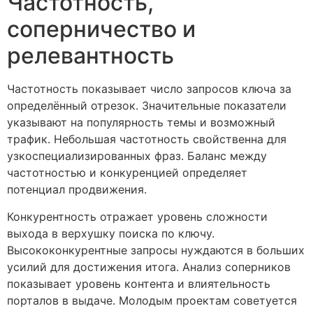
Частотность,
соперничество и
релевантность
Частотность показывает число запросов ключа за
определённый отрезок. Значительные показатели
указывают на популярность темы и возможный
трафик. Небольшая частотность свойственна для
узкоспециализированных фраз. Баланс между
частотностью и конкуренцией определяет
потенциал продвижения.
Конкурентность отражает уровень сложности
выхода в верхушку поиска по ключу.
Высококонкурентные запросы нуждаются в больших
усилий для достижения итога. Анализ соперников
показывает уровень контента и влиятельность
порталов в выдаче. Молодым проектам советуется