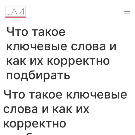
Что такое
ключевые слова и
как их корректно
подбирать
Что такое ключевые
слова и как их
корректно