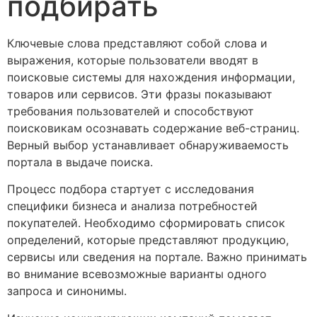
подбирать
Ключевые слова представляют собой слова и
выражения, которые пользователи вводят в
поисковые системы для нахождения информации,
товаров или сервисов. Эти фразы показывают
требования пользователей и способствуют
поисковикам осознавать содержание веб-страниц.
Верный выбор устанавливает обнаруживаемость
портала в выдаче поиска.
Процесс подбора стартует с исследования
специфики бизнеса и анализа потребностей
покупателей. Необходимо сформировать список
определений, которые представляют продукцию,
сервисы или сведения на портале. Важно принимать
во внимание всевозможные варианты одного
запроса и синонимы.