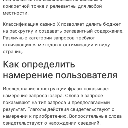
конкретной точке и релевантны для любой
местности.
Классификация казино Х позволяет делить бюджет
на раскрутку и создавать релевантный содержание.
Различные категории запросов требуют
отличающихся методов к оптимизации и виду
страниц.
Как определить
намерение пользователя
Исследование конструкции фразы показывает
намерение запроса юзера. Слова в запросе
показывают на тип запроса и предполагаемый
результат. Глаголы действия свидетельствуют о
намерении к приобретению. Вопросительные слова
свидетельствуют о нахождении сведений.