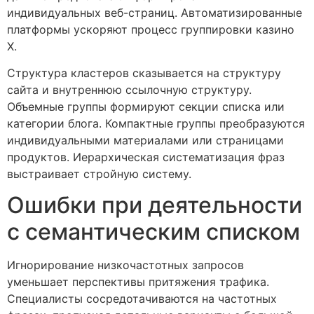
индивидуальных веб-страниц. Автоматизированные
платформы ускоряют процесс группировки казино
Х.
Структура кластеров сказывается на структуру
сайта и внутреннюю ссылочную структуру.
Объемные группы формируют секции списка или
категории блога. Компактные группы преобразуются
индивидуальными материалами или страницами
продуктов. Иерархическая систематизация фраз
выстраивает стройную систему.
Ошибки при деятельности
с семантическим списком
Игнорирование низкочастотных запросов
уменьшает перспективы притяжения трафика.
Специалисты сосредотачиваются на частотных