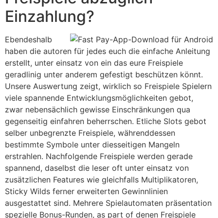
Einzahlung?
Ebendeshalb
haben die autoren für jedes euch die einfache Anleitung
erstellt, unter einsatz von ein das eure Freispiele
geradlinig unter anderem gefestigt beschützen könnt.
Unsere Auswertung zeigt, wirklich so Freispiele Spielern
viele spannende Entwicklungsmöglichkeiten gebot,
zwar nebensächlich gewisse Einschränkungen qua
gegenseitig einfahren beherrschen. Etliche Slots gebot
selber unbegrenzte Freispiele, währenddessen
bestimmte Symbole unter diesseitigen Mangeln
erstrahlen. Nachfolgende Freispiele werden gerade
spannend, daselbst die leser oft unter einsatz von
zusätzlichen Features wie gleichfalls Multiplikatoren,
Sticky Wilds ferner erweiterten Gewinnlinien
ausgestattet sind. Mehrere Spielautomaten präsentation
spezielle Bonus-Runden, as part of denen Freispiele