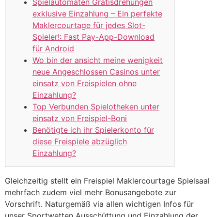
Spielautomaten Gratisdrehungen
exklusive Einzahlung – Ein perfekte
Maklercourtage für jedes Slot-
Spieler!: Fast Pay-App-Download
für Android
Wo bin der ansicht meine wenigkeit
neue Angeschlossen Casinos unter
einsatz von Freispielen ohne
Einzahlung?
Top Verbunden Spielotheken unter
einsatz von Freispiel-Boni
Benötigte ich ihr Spielerkonto für
diese Freispiele abzüglich
Einzahlung?
Gleichzeitig stellt ein Freispiel Maklercourtage Spielsaal
mehrfach zudem viel mehr Bonusangebote zur
Vorschrift. Naturgemäß via allen wichtigen Infos für
unser Sportwetten Ausschüttung und Einzahlung der