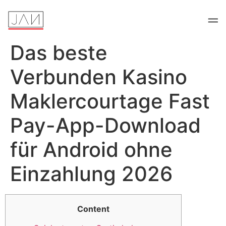
Das beste
Verbunden Kasino
Maklercourtage Fast
Pay-App-Download
für Android ohne
Einzahlung 2026
Content