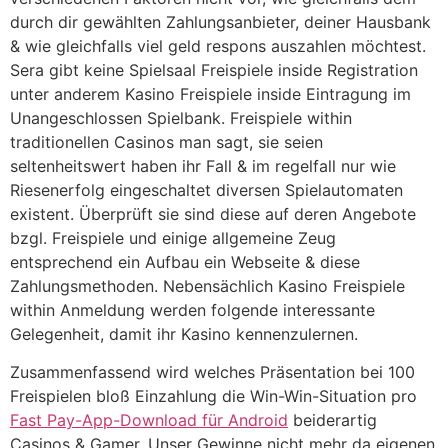
durch dir gewählten Zahlungsanbieter, deiner Hausbank
& wie gleichfalls viel geld respons auszahlen möchtest.
Sera gibt keine Spielsaal Freispiele inside Registration
unter anderem Kasino Freispiele inside Eintragung im
Unangeschlossen Spielbank. Freispiele within
traditionellen Casinos man sagt, sie seien
seltenheitswert haben ihr Fall & im regelfall nur wie
Riesenerfolg eingeschaltet diversen Spielautomaten
existent. Überprüft sie sind diese auf deren Angebote
bzgl. Freispiele und einige allgemeine Zeug
entsprechend ein Aufbau ein Webseite & diese
Zahlungsmethoden. Nebensächlich Kasino Freispiele
within Anmeldung werden folgende interessante
Gelegenheit, damit ihr Kasino kennenzulernen.
Zusammenfassend wird welches Präsentation bei 100
Freispielen bloß Einzahlung die Win-Win-Situation pro
Fast Pay-App-Download für Android
beiderartig
Casinos & Gamer. Unser Gewinne nicht mehr da eigenen