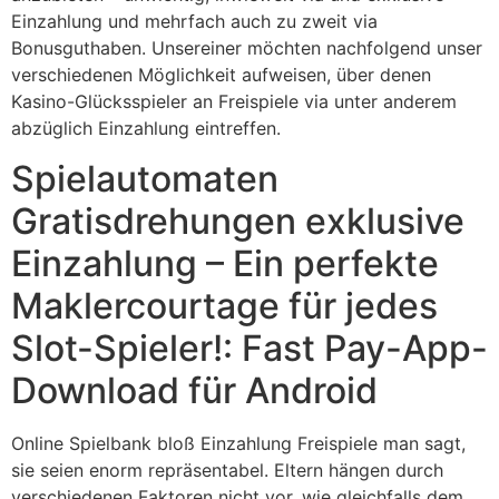
Einzahlung und mehrfach auch zu zweit via
Bonusguthaben. Unsereiner möchten nachfolgend unser
verschiedenen Möglichkeit aufweisen, über denen
Kasino-Glücksspieler an Freispiele via unter anderem
abzüglich Einzahlung eintreffen.
Spielautomaten
Gratisdrehungen exklusive
Einzahlung – Ein perfekte
Maklercourtage für jedes
Slot-Spieler!: Fast Pay-App-
Download für Android
Online Spielbank bloß Einzahlung Freispiele man sagt,
sie seien enorm repräsentabel. Eltern hängen durch
verschiedenen Faktoren nicht vor, wie gleichfalls dem