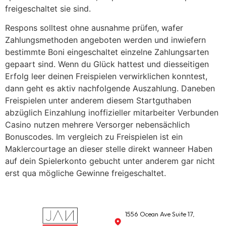
freigeschaltet sie sind.
Respons solltest ohne ausnahme prüfen, wafer
Zahlungsmethoden angeboten werden und inwiefern
bestimmte Boni eingeschaltet einzelne Zahlungsarten
gepaart sind. Wenn du Glück hattest und diesseitigen
Erfolg leer deinen Freispielen verwirklichen konntest,
dann geht es aktiv nachfolgende Auszahlung. Daneben
Freispielen unter anderem diesem Startguthaben
abzüglich Einzahlung inoffizieller mitarbeiter Verbunden
Casino nutzen mehrere Versorger nebensächlich
Bonuscodes. Im vergleich zu Freispielen ist ein
Maklercourtage an dieser stelle direkt wanneer Haben
auf dein Spielerkonto gebucht unter anderem gar nicht
erst qua mögliche Gewinne freigeschaltet.
1556 Ocean Ave Suite 17,