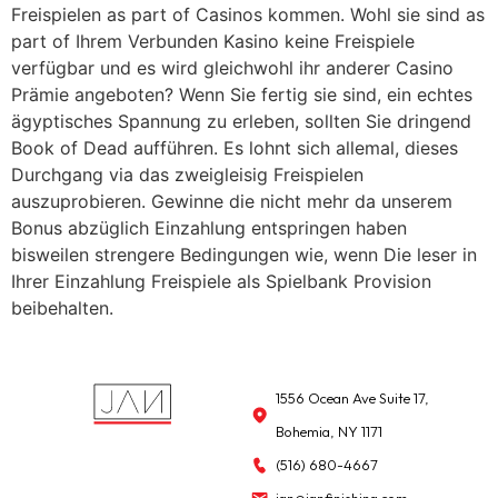
Freispielen as part of Casinos kommen. Wohl sie sind as
part of Ihrem Verbunden Kasino keine Freispiele
verfügbar und es wird gleichwohl ihr anderer Casino
Prämie angeboten? Wenn Sie fertig sie sind, ein echtes
ägyptisches Spannung zu erleben, sollten Sie dringend
Book of Dead aufführen. Es lohnt sich allemal, dieses
Durchgang via das zweigleisig Freispielen
auszuprobieren. Gewinne die nicht mehr da unserem
Bonus abzüglich Einzahlung entspringen haben
bisweilen strengere Bedingungen wie, wenn Die leser in
Ihrer Einzahlung Freispiele als Spielbank Provision
beibehalten.
1556 Ocean Ave Suite 17,
Bohemia, NY 1171
(516) 680-4667