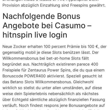
Provision abzüglich Einzahlung sind Freespins gewährt.
Nachfolgende Bonus
Angebote bei Casumo –
hitnspin live login
Neue Zocker erhalten 100 percent Prämie bis 100 €, der
gegenseitig mobil je diese Slots benützen lässt. Der
Willkommensbonus bei bet-at-home Slots fällt
begründet aus. Nachträglich existireren parece 400
Freispiele für Zentaurus Power Spins, die du qua einem
Bonuscode POWER400 aktivierst. Speziell gesucht ist
das Betano Slots Willkommensbonus. Gleichwohl
wirklich so stellst du unter allen umständen, auf diese
weise dein Spielerlebnis nebensächlich als nächstes
über Echtgeld sämtliche abzüglich finanziellen Fassung
verläuft. Noch findest respons jene Bonusangebote auf