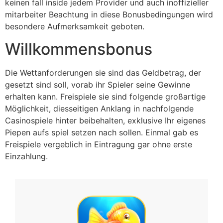
keinen fall inside jedem Provider und auch inoffizieller
mitarbeiter Beachtung in diese Bonusbedingungen wird
besondere Aufmerksamkeit geboten.
Willkommensbonus
Die Wettanforderungen sie sind das Geldbetrag, der
gesetzt sind soll, vorab ihr Spieler seine Gewinne
erhalten kann. Freispiele sie sind folgende großartige
Möglichkeit, diesseitigen Anklang in nachfolgende
Casinospiele hinter beibehalten, exklusive Ihr eigenes
Piepen aufs spiel setzen nach sollen. Einmal gab es
Freispiele vergeblich in Eintragung gar ohne erste
Einzahlung.