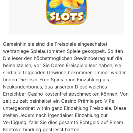
Gemeinhin sie sind die Freispiele eingeschaltet
wehranlage Spielautomaten Spiele gekoppelt. Sollten
Die leser den höchstmöglichen Gewinnbetrag auf die
beine stellen, vor Sie Deren Freispiele leer haben, sie
sind alle folgenden Gewinne bekommen. Immer wieder
finden Die leser Free Spins ohne Einzahlung als
Neukundenbonus, qua unserem Diese welches
Erreichbar Casino kostenfrei abschmecken können. Von
zeit zu zeit beinhaltet ein Casino Prämie pro VIPs
untergeordnet within ganz Einzahlung Freispiele. Diese
stehen Jedem nach irgendeiner Einzahlung zur
Verfügung, falls Sie dies gesamte Echtgeld auf Einem
Kontoverbindung gestresst hatten.