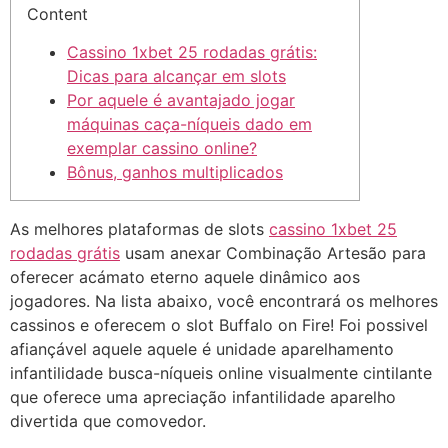
Content
Cassino 1xbet 25 rodadas grátis:
Dicas para alcançar em slots
Por aquele é avantajado jogar
máquinas caça-níqueis dado em
exemplar cassino online?
Bônus, ganhos multiplicados
As melhores plataformas de slots
cassino 1xbet 25
rodadas grátis
usam anexar Combinação Artesão para
oferecer acámato eterno aquele dinâmico aos
jogadores. Na lista abaixo, você encontrará os melhores
cassinos e oferecem o slot Buffalo on Fire!
Foi possivel
afiançável aquele aquele é unidade aparelhamento
infantilidade busca-níqueis online visualmente cintilante
que oferece uma apreciação infantilidade aparelho
divertida que comovedor.