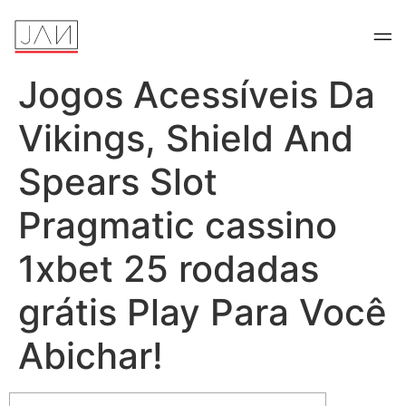
Jogos Acessíveis Da
Vikings, Shield And
Spears Slot
Pragmatic cassino
1xbet 25 rodadas
grátis Play Para Você
Abichar!