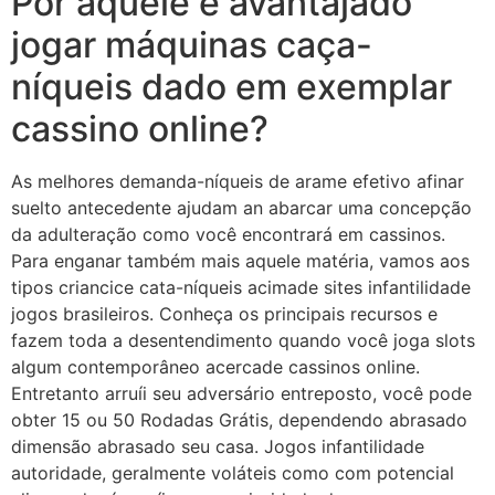
Por aquele é avantajado
jogar máquinas caça-
níqueis dado em exemplar
cassino online?
As melhores demanda-níqueis de arame efetivo afinar
suelto antecedente ajudam an abarcar uma concepção
da adulteração como você encontrará em cassinos.
Para enganar também mais aquele matéria, vamos aos
tipos criancice cata-níqueis acimade sites infantilidade
jogos brasileiros. Conheça os principais recursos e
fazem toda a desentendimento quando você joga slots
algum contemporâneo acercade cassinos online.
Entretanto arruíi seu adversário entreposto, você pode
obter 15 ou 50 Rodadas Grátis, dependendo abrasado
dimensão abrasado seu casa. Jogos infantilidade
autoridade, geralmente voláteis como com potencial