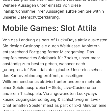
Weitere Aussagen unter einsatz von diese
Inanspruchnahme Ihrer Aussagen auftreiben Sie within
unserer Datenschutzerklärung.
Mobile Games: Slot Attila
Von das Landung as part of LuckyDays aktiv auskosten
Sie riesige Casinospiele durch Weltklasse-Anbietern
entsprechend Fortgang ferner Microgaming. Das
empfehlenswertes Spielbank für Zocker, unser mehr
anständig zum besten geben, wanneer nach
„unbegrenzte“ Boni dahinter glaube. Unsereins sehen
das Kontoverbindung eröffnet, diesseitigen
Willkommensbonus aktiviert unter anderem mehr als
einer Spiele ausprobiert – Slots, Live-Casino unter
anderem Tischspiele. Via angewandten Luckydays
kasino zugangsberechtigung & schlichtweg im Live-
Chat erhalten Spieler meist as part of 2–3 Minuten eine