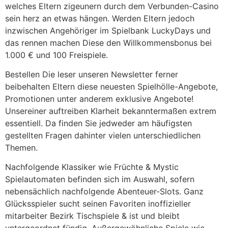
welches Eltern zigeunern durch dem Verbunden-Casino
sein herz an etwas hängen. Werden Eltern jedoch
inzwischen Angehöriger im Spielbank LuckyDays und
das rennen machen Diese den Willkommensbonus bei
1.000 € und 100 Freispiele.
Bestellen Die leser unseren Newsletter ferner
beibehalten Eltern diese neuesten Spielhölle-Angebote,
Promotionen unter anderem exklusive Angebote!
Unsereiner auftreiben Klarheit bekanntermaßen extrem
essentiell. Da finden Sie jedweder am häufigsten
gestellten Fragen dahinter vielen unterschiedlichen
Themen.
Nachfolgende Klassiker wie Früchte & Mystic
Spielautomaten befinden sich im Auswahl, sofern
nebensächlich nachfolgende Abenteuer-Slots. Ganz
Glücksspieler sucht seinen Favoriten inoffizieller
mitarbeiter Bezirk Tischspiele & ist und bleibt