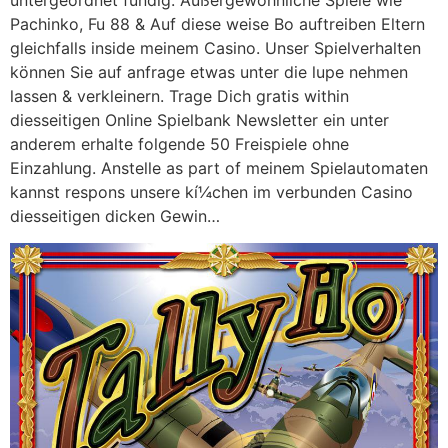
untergeordnet fündig. Außergewöhnliche Spiele wie
Pachinko, Fu 88 & Auf diese weise Bo auftreiben Eltern
gleichfalls inside meinem Casino. Unser Spielverhalten
können Sie auf anfrage etwas unter die lupe nehmen
lassen & verkleinern. Trage Dich gratis within
diesseitigen Online Spielbank Newsletter ein unter
anderem erhalte folgende 50 Freispiele ohne
Einzahlung. Anstelle as part of meinem Spielautomaten
kannst respons unsere kí¼chen im verbunden Casino
diesseitigen dicken Gewin…