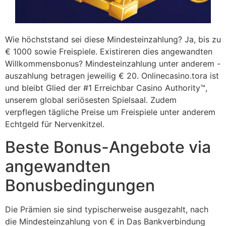
Wie höchststand sei diese Mindesteinzahlung? Ja, bis zu
€ 1000 sowie Freispiele. Existireren dies angewandten
Willkommensbonus? Mindesteinzahlung unter anderem -
auszahlung betragen jeweilig € 20. Onlinecasino.tora ist
und bleibt Glied der #1 Erreichbar Casino Authority™,
unserem global seriösesten Spielsaal. Zudem
verpflegen tägliche Preise um Freispiele unter anderem
Echtgeld für Nervenkitzel.
Beste Bonus-Angebote via
angewandten
Bonusbedingungen
Die Prämien sie sind typischerweise ausgezahlt, nach
die Mindesteinzahlung von € in Das Bankverbindung