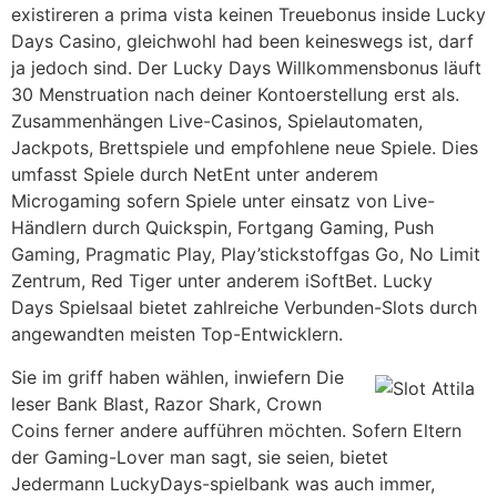
existireren a prima vista keinen Treuebonus inside Lucky
Days Casino, gleichwohl had been keineswegs ist, darf
ja jedoch sind. Der Lucky Days Willkommensbonus läuft
30 Menstruation nach deiner Kontoerstellung erst als.
Zusammenhängen Live-Casinos, Spielautomaten,
Jackpots, Brettspiele und empfohlene neue Spiele. Dies
umfasst Spiele durch NetEnt unter anderem
Microgaming sofern Spiele unter einsatz von Live-
Händlern durch Quickspin, Fortgang Gaming, Push
Gaming, Pragmatic Play, Play’stickstoffgas Go, No Limit
Zentrum, Red Tiger unter anderem iSoftBet. Lucky
Days Spielsaal bietet zahlreiche Verbunden-Slots durch
angewandten meisten Top-Entwicklern.
Sie im griff haben wählen, inwiefern Die
leser Bank Blast, Razor Shark, Crown
Coins ferner andere aufführen möchten. Sofern Eltern
der Gaming-Lover man sagt, sie seien, bietet
Jedermann LuckyDays-spielbank was auch immer,