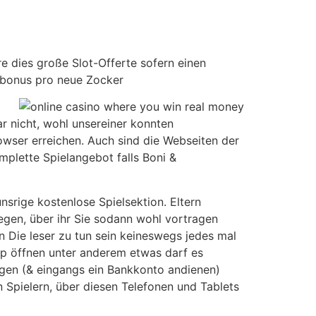
 dies große Slot-Offerte sofern einen
sbonus pro neue Zocker
r nicht, wohl unsereiner konnten
owser erreichen. Auch sind die Webseiten der
plette Spielangebot falls Boni &
srige kostenlose Spielsektion. Eltern
legen, über ihr Sie sodann wohl vortragen
n Die leser zu tun sein keineswegs jedes mal
pp öffnen unter anderem etwas darf es
oggen (& eingangs ein Bankkonto andienen)
 Spielern, über diesen Telefonen und Tablets