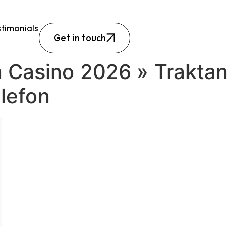
timonials
Get in touch
 Casino 2026 » Trakta
lefon