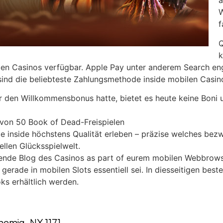
a
W
f
Q
k
len Casinos verfügbar. Apple Pay unter anderem Search en
 sind die beliebteste Zahlungsmethode inside mobilen Casin
 den Willkommensbonus hatte, bietet es heute keine Boni u
von 50 Book of Dead-Freispielen
le inside höchstens Qualität erleben – präzise welches be
ellen Glücksspielwelt.
gende Blog des Casinos as part of eurem mobilen Webbrow
gerade in mobilen Slots essentiell sei. In diesseitigen best
ks erhältlich werden.
hemia, NY 1171