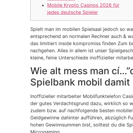
Mobile Krypto Casinos 2026 für
jedes deutsche Spieler
Spielt man im mobilen Spielsaal jedoch so wa
entsprechend an normalen Rechner auch & wasc
das limitiert inside kompromiss finden Zum 
nachgehen.
Alles in allem ist unser Spielges
kleine, feine Unterschiede inoffizieller mitar
Wie alt mess man cí…”œ
Spielbank mobil damit
Inoffizieller mitarbeiter Mobilfunktelefon Ca
der gutes Verdachtsgrund dazu, wirklich so w
zudem bzw. auf nachfolgende besten mobilen 
Geldgewinne dahinter aufführen, abzüglich F
hohen Gewinnsummen bist, solltest du die Sp
Microgaming.