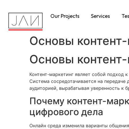
Our Projects
Services
Tes
Основы контент-
Основы контент-
Контент-маркетинг являет собой подход 
Система сосредотачивается на передаче д
аудиторией, вырабатывая уверенность к б
Почему контент-марк
цифрового дела
Онлайн среда изменила варианты общения