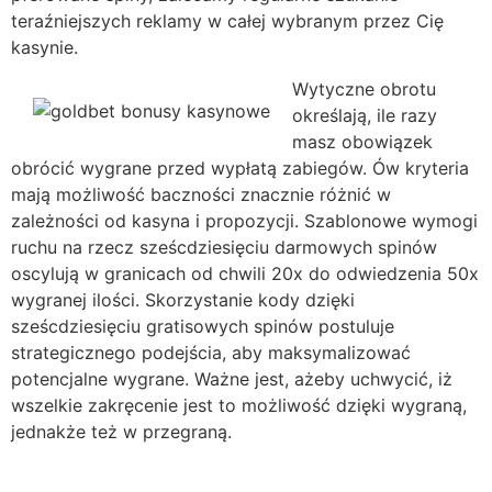
teraźniejszych reklamy w całej wybranym przez Cię
kasynie.
Wytyczne obrotu
określają, ile razy
masz obowiązek
obrócić wygrane przed wypłatą zabiegów. Ów kryteria
mają możliwość baczności znacznie różnić w
zależności od kasyna i propozycji. Szablonowe wymogi
ruchu na rzecz sześcdziesięciu darmowych spinów
oscylują w granicach od chwili 20x do odwiedzenia 50x
wygranej ilości. Skorzystanie kody dzięki
sześcdziesięciu gratisowych spinów postuluje
strategicznego podejścia, aby maksymalizować
potencjalne wygrane. Ważne jest, ażeby uchwycić, iż
wszelkie zakręcenie jest to możliwość dzięki wygraną,
jednakże też w przegraną.