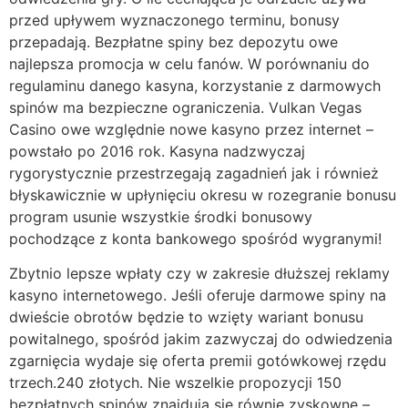
przed upływem wyznaczonego terminu, bonusy
przepadają. Bezpłatne spiny bez depozytu owe
najlepsza promocja w celu fanów. W porównaniu do
regulaminu danego kasyna, korzystanie z darmowych
spinów ma bezpieczne ograniczenia. Vulkan Vegas
Casino owe względnie nowe kasyno przez internet –
powstało po 2016 rok. Kasyna nadzwyczaj
rygorystycznie przestrzegają zagadnień jak i również
błyskawicznie w upłynięciu okresu w rozegranie bonusu
program usunie wszystkie środki bonusowy
pochodzące z konta bankowego spośród wygranymi!
Zbytnio lepsze wpłaty czy w zakresie dłuższej reklamy
kasyno internetowego. Jeśli oferuje darmowe spiny na
dwieście obrotów będzie to wzięty wariant bonusu
powitalnego, spośród jakim zazwyczaj do odwiedzenia
zgarnięcia wydaje się oferta premii gotówkowej rzędu
trzech.240 złotych. Nie wszelkie propozycji 150
bezpłatnych spinów znajdują się równie zyskowne –