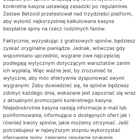
konkretne kasyna ustawiają zasadzki po regulaminie.
Zestaw Betzoid przetestował nad trzydzieści platform,
aby wyłonić najkorzystniej kalkulowane kasyna
bezpłatne spiny na rzecz rodzimych fanów.
Faktycznie, wyzyskując z gratisowych spinów, będziesz
zyskać oryginalne pieniądze. Jednak, wówczas gdy
wspomniano uprzednio, wygrane owe najczęściej
podlegają wytycznym dotyczącym warsztatów zanim
ich wypłatą. Więc ważne jest, by zrozumieć te
wytyczne, aby móc efektywnie dysponować swymi
wygranymi. Żeby dowiedzieć się, ile spinów będziesz
zdobyć każdego dnia, wskazane jest zapoznać się wraz
z aktualnymi promocjami konkretnego kasyna.
Niejednokrotnie kasyna nadają informacje e-mail lub
poinformowania, informujące o dostępnych ofert jak i
również kwoty spinów, jakie możemy otrzymać. Jeśli
potrzebujesz w najwyższym stopniu wykorzystać
pferowane spiny, zalecamy regularne szukanie