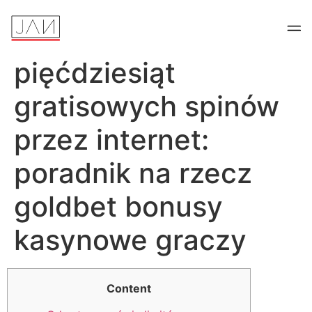
pięćdziesiąt
gratisowych spinów
przez internet:
poradnik na rzecz
goldbet bonusy
kasynowe graczy
Content