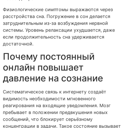
Физиологические симптомы выражаются через
расстройства сна. Погружение в сон делается
затруднительным из-за возбуждения нервной
системы. Уровень релаксации ухудшается, даже
если продолжительность сна удерживается
достаточной.
Почему постоянный
онлайн повышает
давление на сознание
Систематическое связь к интернету создаёт
видимость необходимости мгновенного
реагирования на входящие уведомления. Мозг
пребывает в положении предвкушения новых
сообщений, что блокирует серьёзному
концентрации в задачи. Такое состояние вызывает