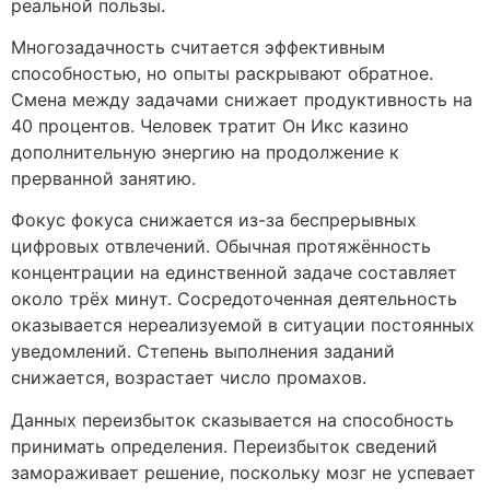
реальной пользы.
Многозадачность считается эффективным
способностью, но опыты раскрывают обратное.
Смена между задачами снижает продуктивность на
40 процентов. Человек тратит Он Икс казино
дополнительную энергию на продолжение к
прерванной занятию.
Фокус фокуса снижается из-за беспрерывных
цифровых отвлечений. Обычная протяжённость
концентрации на единственной задаче составляет
около трёх минут. Сосредоточенная деятельность
оказывается нереализуемой в ситуации постоянных
уведомлений. Степень выполнения заданий
снижается, возрастает число промахов.
Данных переизбыток сказывается на способность
принимать определения. Переизбыток сведений
замораживает решение, поскольку мозг не успевает