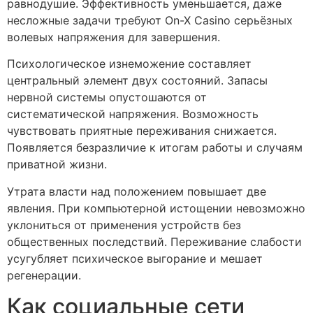
равнодушие. Эффективность уменьшается, даже
несложные задачи требуют On-X Casino серьёзных
волевых напряжения для завершения.
Психологическое изнеможение составляет
центральный элемент двух состояний. Запасы
нервной системы опустошаются от
систематической напряжения. Возможность
чувствовать приятные переживания снижается.
Появляется безразличие к итогам работы и случаям
приватной жизни.
Утрата власти над положением повышает две
явления. При компьютерной истощении невозможно
уклониться от применения устройств без
общественных последствий. Переживание слабости
усугубляет психическое выгорание и мешает
регенерации.
Как социальные сети