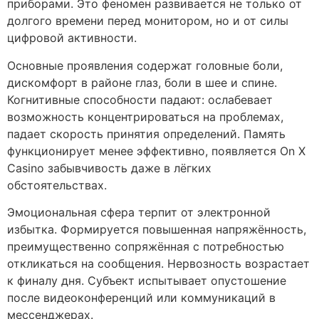
приборами. Это феномен развивается не только от
долгого времени перед монитором, но и от силы
цифровой активности.
Основные проявления содержат головные боли,
дискомфорт в районе глаз, боли в шее и спине.
Когнитивные способности падают: ослабевает
возможность концентрироваться на проблемах,
падает скорость принятия определений. Память
функционирует менее эффективно, появляется On X
Casino забывчивость даже в лёгких
обстоятельствах.
Эмоциональная сфера терпит от электронной
избытка. Формируется повышенная напряжённость,
преимущественно сопряжённая с потребностью
откликаться на сообщения. Нервозность возрастает
к финалу дня. Субъект испытывает опустошение
после видеоконференций или коммуникаций в
мессенджерах.