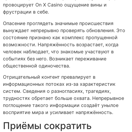
провоцирует On X Casino ощущение вины и
фрустрации в себе.
Опасение проглядеть значимые происшествия
вынуждает непрерывно проверять обновления. Это
состояние признано как комплекс пропущенной
возможности. Напряжённость возрастает, когда
человек наблюдает, что знакомые участвуют в
событиях без него. Возникает переживание
общественной одиночества.
Отрицательный контент превалирует в
информационных потоках из-за характеристик
систем. Сведения о разногласиях, трагедиях,
трудностях обретает больше охвата. Непрерывное
поглощение такого информации создаёт унылое
восприятие мира и усиливает напряжённость.
Приёмы сократить