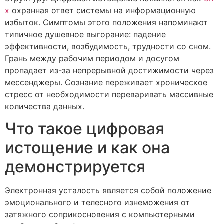
х
охранная ответ системы на информационную
избыток. Симптомы этого положения напоминают
типичное душевное выгорание: падение
эффективности, возбудимость, трудности со сном.
Грань между рабочим периодом и досугом
пропадает из-за непрерывной достижимости через
мессенджеры. Сознание переживает хроническое
стресс от необходимости переваривать массивные
количества данных.
Что такое цифровая
истощение и как она
демонстрируется
Электронная усталость является собой положение
эмоционального и телесного изнеможения от
затяжного соприкосновения с компьютерными