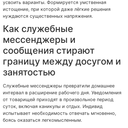
усвоить варианты. Формируется умственная
истощение, при которой даже лёгкие решения
нуждаются существенных напряжения.
Как служебные
мессенджеры и
сообщения стирают
границу между досугом и
занятостью
Служебные мессенджеры превратили домашнее
интервал в расширение рабочего дня. Уведомления
от товарищей приходят в произвольное период
суток, включая каникулы и отдых. Индивид
испытывает необходимость отвечать мгновенно,
боясь оказаться легкомысленным.