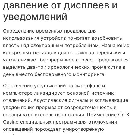
давление от дисплеев и
уведомлений
Определение временных пределов для
использования устройств помогает возобновить
власть над электронным потреблением. Назначение
конкретных периодов для просмотра переписки и
чатов снижает беспрерывное стресс. Предлагается
выделять два-три хронологических промежутка в
день вместо беспрерывного мониторинга.
Отключение уведомлений на смартфоне и
компьютере ликвидирует основной источник
отвлечений. Акустические сигналы и всплывающие
уведомления прерывают сосредоточенность и
наращивают степень напряжения. Применение On-X
Casino специальных программ для отключения
оповещений порождает умиротворённую