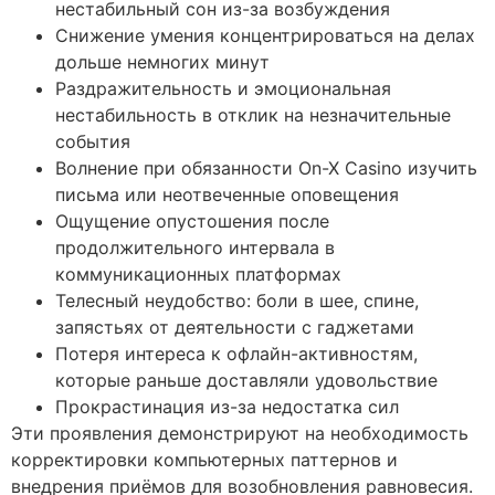
нестабильный сон из-за возбуждения
Снижение умения концентрироваться на делах
дольше немногих минут
Раздражительность и эмоциональная
нестабильность в отклик на незначительные
события
Волнение при обязанности On-X Casino изучить
письма или неотвеченные оповещения
Ощущение опустошения после
продолжительного интервала в
коммуникационных платформах
Телесный неудобство: боли в шее, спине,
запястьях от деятельности с гаджетами
Потеря интереса к офлайн-активностям,
которые раньше доставляли удовольствие
Прокрастинация из-за недостатка сил
Эти проявления демонстрируют на необходимость
корректировки компьютерных паттернов и
внедрения приёмов для возобновления равновесия.