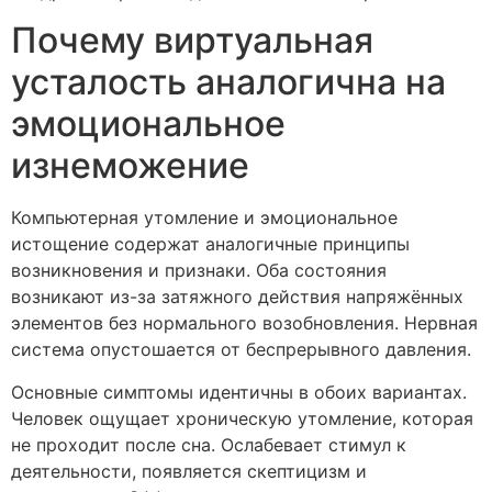
Почему виртуальная
усталость аналогична на
эмоциональное
изнеможение
Компьютерная утомление и эмоциональное
истощение содержат аналогичные принципы
возникновения и признаки. Оба состояния
возникают из-за затяжного действия напряжённых
элементов без нормального возобновления. Нервная
система опустошается от беспрерывного давления.
Основные симптомы идентичны в обоих вариантах.
Человек ощущает хроническую утомление, которая
не проходит после сна. Ослабевает стимул к
деятельности, появляется скептицизм и