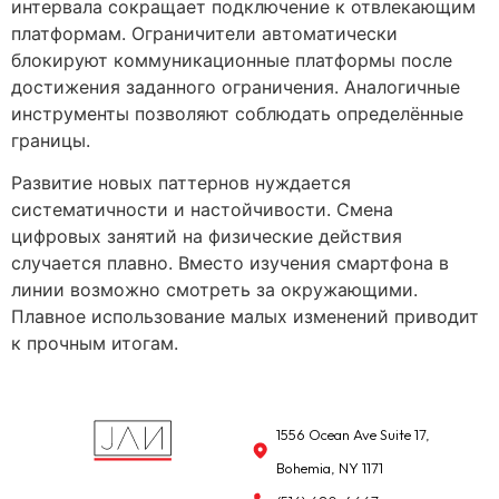
интервала сокращает подключение к отвлекающим
платформам. Ограничители автоматически
блокируют коммуникационные платформы после
достижения заданного ограничения. Аналогичные
инструменты позволяют соблюдать определённые
границы.
Развитие новых паттернов нуждается
систематичности и настойчивости. Смена
цифровых занятий на физические действия
случается плавно. Вместо изучения смартфона в
линии возможно смотреть за окружающими.
Плавное использование малых изменений приводит
к прочным итогам.
1556 Ocean Ave Suite 17,
Bohemia, NY 1171