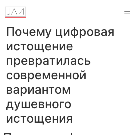
Почему цифровая
истощение
превратилась
современной
вариантом
душевного
истощения