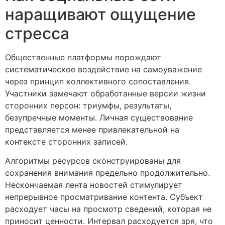
наращивают ощущение
стресса
Общественные платформы порождают
систематическое воздействие на самоуважение
через принцип коллективного сопоставления.
Участники замечают обработанные версии жизни
сторонних персон: триумфы, результаты,
безупречные моменты. Личная существование
представляется менее привлекательной на
контексте сторонних записей.
Алгоритмы ресурсов сконструированы для
сохранения внимания предельно продолжительно.
Нескончаемая лента новостей стимулирует
непрерывное просматривание контента. Субъект
расходует часы на просмотр сведений, которая не
приносит ценности. Интервал расходуется зря, что