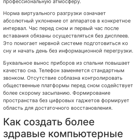
профессиональную атмосферу.
Норма виртуального разгрузки означает
абсолютный уклонение от аппаратов в конкретное
интервал. Час перед сном и первый час после
вставания обязаны осуществляться без дисплеев.
Это помогает нервной системе подготовиться ко
сну и начать день без информационной перегрузки.
Буквальное вынос приборов из спальни повышает
качество сна. Телефон заменяется стандартным
звонком. Отсутствие соблазна контролировать
общественные платформы перед сном содействует
более скорому засыпанию. Формирование
пространства без цифровых гаджетов формирует
область для достаточного восстановления.
Как создать более
здравые компьютерные