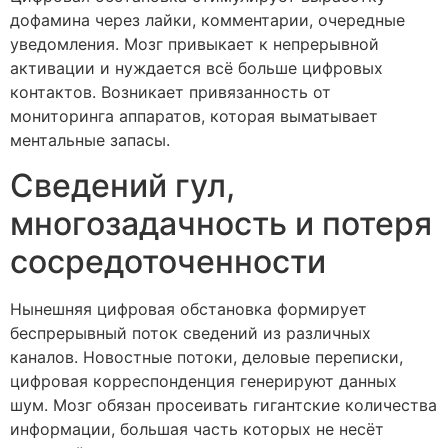
дофамина через лайки, комментарии, очередные
уведомления. Мозг привыкает к непрерывной
активации и нуждается всё больше цифровых
контактов. Возникает привязанность от
мониторинга аппаратов, которая выматывает
ментальные запасы.
Сведений гул,
многозадачность и потеря
сосредоточенности
Нынешняя цифровая обстановка формирует
беспрерывный поток сведений из различных
каналов. Новостные потоки, деловые переписки,
цифровая корреспонденция генерируют данных
шум. Мозг обязан просеивать гигантские количества
информации, большая часть которых не несёт