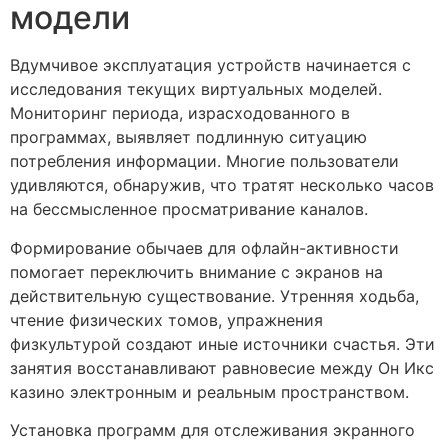
модели
Вдумчивое эксплуатация устройств начинается с
исследования текущих виртуальных моделей.
Мониторинг периода, израсходованного в
программах, выявляет подлинную ситуацию
потребления информации. Многие пользователи
удивляются, обнаружив, что тратят несколько часов
на бессмысленное просматривание каналов.
Формирование обычаев для офлайн-активности
помогает переключить внимание с экранов на
действительную существование. Утренняя ходьба,
чтение физических томов, упражнения
физкультурой создают иные источники счастья. Эти
занятия восстанавливают равновесие между Он Икс
казино электронным и реальным пространством.
Установка программ для отслеживания экранного