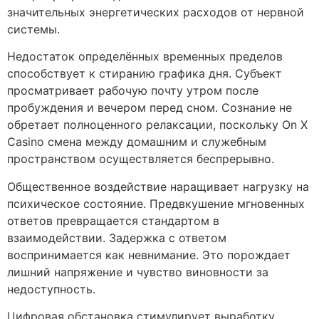
значительных энергетических расходов от нервной
системы.
Недостаток определённых временных пределов
способствует к стиранию графика дня. Субъект
просматривает рабочую почту утром после
пробуждения и вечером перед сном. Сознание не
обретает полноценного релаксации, поскольку On X
Casino смена между домашним и служебным
пространством осуществляется беспрерывно.
Общественное воздействие наращивает нагрузку на
психическое состояние. Предвкушение мгновенных
ответов превращается стандартом в
взаимодействии. Задержка с ответом
воспринимается как невнимание. Это порождает
лишний напряжение и чувство виновности за
недоступность.
Цифровая обстановка стимулирует выработку