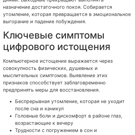
назначение достаточного покоя. Собирается
утомление, которая превращается в эмоциональное
выгорание и падение побуждения.
Ключевые симптомы
цифрового истощения
Компьютерное истощение выражается через
совокупность физических, душевных и
мыслительных симптомов. Выявление этих
признаков способствует заблаговременно
предпринять меры для восстановления.
Беспрерывная утомление, которая не уходит
после сна и каникул
Головные боли и дискомфорт в районе глаз,
возрастающие к вечеру
Трудности с погружением в сон и