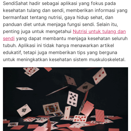
SendiSahat hadir sebagai aplikasi yang fokus pada
kesehatan tulang dan sendi, memberikan informasi yang
bermanfaat tentang nutrisi, gaya hidup sehat, dan
panduan diet untuk menjaga fungsi sendi. Selain itu,
penting juga untuk mengetahui
Nutrisi untuk tulang dan
sendi
yang dapat membantu menjaga kesehatan seluruh
tubuh. Aplikasi ini tidak hanya menawarkan artikel
edukatif, tetapi juga memberikan tips yang berguna
untuk meningkatkan kesehatan sistem muskuloskeletal.