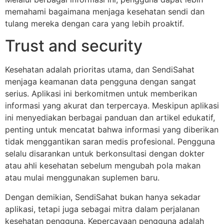
memahami bagaimana menjaga kesehatan sendi dan
tulang mereka dengan cara yang lebih proaktif.
Trust and security
Kesehatan adalah prioritas utama, dan SendiSahat
menjaga keamanan data pengguna dengan sangat
serius. Aplikasi ini berkomitmen untuk memberikan
informasi yang akurat dan terpercaya. Meskipun aplikasi
ini menyediakan berbagai panduan dan artikel edukatif,
penting untuk mencatat bahwa informasi yang diberikan
tidak menggantikan saran medis profesional. Pengguna
selalu disarankan untuk berkonsultasi dengan dokter
atau ahli kesehatan sebelum mengubah pola makan
atau mulai menggunakan suplemen baru.
Dengan demikian, SendiSahat bukan hanya sekadar
aplikasi, tetapi juga sebagai mitra dalam perjalanan
kesehatan pengguna. Kepercayaan pengguna adalah