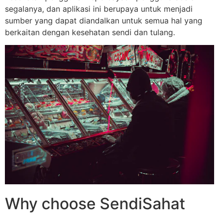
segalanya, dan aplikasi ini berupaya untuk menjadi
sumber yang dapat diandalkan untuk semua hal yang
berkaitan dengan kesehatan sendi dan tulang.
Why choose SendiSahat