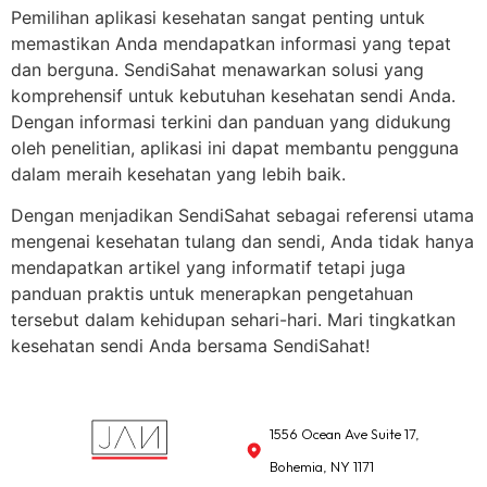
Pemilihan aplikasi kesehatan sangat penting untuk
memastikan Anda mendapatkan informasi yang tepat
dan berguna. SendiSahat menawarkan solusi yang
komprehensif untuk kebutuhan kesehatan sendi Anda.
Dengan informasi terkini dan panduan yang didukung
oleh penelitian, aplikasi ini dapat membantu pengguna
dalam meraih kesehatan yang lebih baik.
Dengan menjadikan SendiSahat sebagai referensi utama
mengenai kesehatan tulang dan sendi, Anda tidak hanya
mendapatkan artikel yang informatif tetapi juga
panduan praktis untuk menerapkan pengetahuan
tersebut dalam kehidupan sehari-hari. Mari tingkatkan
kesehatan sendi Anda bersama SendiSahat!
1556 Ocean Ave Suite 17,
Bohemia, NY 1171