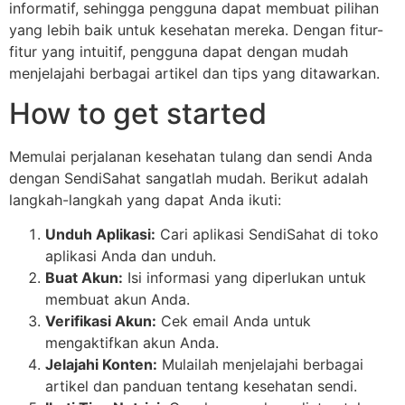
informatif, sehingga pengguna dapat membuat pilihan
yang lebih baik untuk kesehatan mereka. Dengan fitur-
fitur yang intuitif, pengguna dapat dengan mudah
menjelajahi berbagai artikel dan tips yang ditawarkan.
How to get started
Memulai perjalanan kesehatan tulang dan sendi Anda
dengan SendiSahat sangatlah mudah. Berikut adalah
langkah-langkah yang dapat Anda ikuti:
Unduh Aplikasi:
Cari aplikasi SendiSahat di toko
aplikasi Anda dan unduh.
Buat Akun:
Isi informasi yang diperlukan untuk
membuat akun Anda.
Verifikasi Akun:
Cek email Anda untuk
mengaktifkan akun Anda.
Jelajahi Konten:
Mulailah menjelajahi berbagai
artikel dan panduan tentang kesehatan sendi.