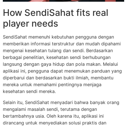
How SendiSahat fits real
player needs
SendiSahat memenuhi kebutuhan pengguna dengan
memberikan informasi terstruktur dan mudah dipahami
mengenai kesehatan tulang dan sendi. Berdasarkan
berbagai penelitian, kesehatan sendi berhubungan
langsung dengan gaya hidup dan pola makan. Melalui
aplikasi ini, pengguna dapat menemukan panduan yang
diperbarui dan berdasarkan bukti ilmiah, membantu
mereka untuk memahami pentingnya menjaga
kesehatan sendi mereka.
Selain itu, SendiSahat menyadari bahwa banyak orang
mengalami masalah sendi, terutama dengan
bertambahnya usia. Oleh karena itu, aplikasi ini
dirancang untuk menyediakan solusi praktis dan