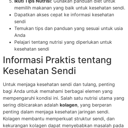
Ikuti Tips Nutrisi:
Gunakan panduan diet untuk
memilih makanan yang baik untuk kesehatan sendi.
Dapatkan akses cepat ke informasi kesehatan
sendi
Temukan tips dan panduan yang sesuai untuk usia
Anda
Pelajari tentang nutrisi yang diperlukan untuk
kesehatan sendi
Informasi Praktis tentang
Kesehatan Sendi
Untuk menjaga kesehatan sendi dan tulang, penting
bagi Anda untuk memahami berbagai elemen yang
mempengaruhi kondisi ini. Salah satu nutrisi utama yang
sering dibicarakan adalah
kolagen
, yang berperan
penting dalam menjaga kesehatan jaringan sendi.
Kolagen membantu memperkuat struktur sendi, dan
kekurangan kolagen dapat menyebabkan masalah pada