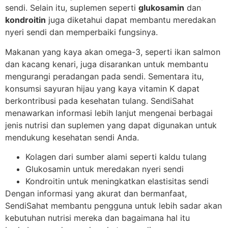
sendi. Selain itu, suplemen seperti
glukosamin
dan
kondroitin
juga diketahui dapat membantu meredakan
nyeri sendi dan memperbaiki fungsinya.
Makanan yang kaya akan omega-3, seperti ikan salmon
dan kacang kenari, juga disarankan untuk membantu
mengurangi peradangan pada sendi. Sementara itu,
konsumsi sayuran hijau yang kaya vitamin K dapat
berkontribusi pada kesehatan tulang. SendiSahat
menawarkan informasi lebih lanjut mengenai berbagai
jenis nutrisi dan suplemen yang dapat digunakan untuk
mendukung kesehatan sendi Anda.
Kolagen dari sumber alami seperti kaldu tulang
Glukosamin untuk meredakan nyeri sendi
Kondroitin untuk meningkatkan elastisitas sendi
Dengan informasi yang akurat dan bermanfaat,
SendiSahat membantu pengguna untuk lebih sadar akan
kebutuhan nutrisi mereka dan bagaimana hal itu