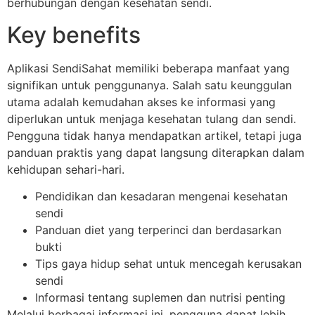
berhubungan dengan kesehatan sendi.
Key benefits
Aplikasi SendiSahat memiliki beberapa manfaat yang
signifikan untuk penggunanya. Salah satu keunggulan
utama adalah kemudahan akses ke informasi yang
diperlukan untuk menjaga kesehatan tulang dan sendi.
Pengguna tidak hanya mendapatkan artikel, tetapi juga
panduan praktis yang dapat langsung diterapkan dalam
kehidupan sehari-hari.
Pendidikan dan kesadaran mengenai kesehatan
sendi
Panduan diet yang terperinci dan berdasarkan
bukti
Tips gaya hidup sehat untuk mencegah kerusakan
sendi
Informasi tentang suplemen dan nutrisi penting
Melalui berbagai informasi ini, pengguna dapat lebih