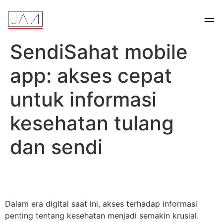
SendiSahat mobile
app: akses cepat
untuk informasi
kesehatan tulang
dan sendi
Dalam era digital saat ini, akses terhadap informasi
penting tentang kesehatan menjadi semakin krusial.