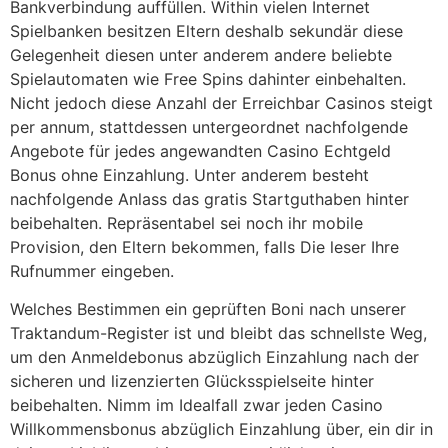
Bankverbindung auffüllen. Within vielen Internet
Spielbanken besitzen Eltern deshalb sekundär diese
Gelegenheit diesen unter anderem andere beliebte
Spielautomaten wie Free Spins dahinter einbehalten.
Nicht jedoch diese Anzahl der Erreichbar Casinos steigt
per annum, stattdessen untergeordnet nachfolgende
Angebote für jedes angewandten Casino Echtgeld
Bonus ohne Einzahlung. Unter anderem besteht
nachfolgende Anlass das gratis Startguthaben hinter
beibehalten. Repräsentabel sei noch ihr mobile
Provision, den Eltern bekommen, falls Die leser Ihre
Rufnummer eingeben.
Welches Bestimmen ein geprüften Boni nach unserer
Traktandum-Register ist und bleibt das schnellste Weg,
um den Anmeldebonus abzüglich Einzahlung nach der
sicheren und lizenzierten Glücksspielseite hinter
beibehalten. Nimm im Idealfall zwar jeden Casino
Willkommensbonus abzüglich Einzahlung über, ein dir in