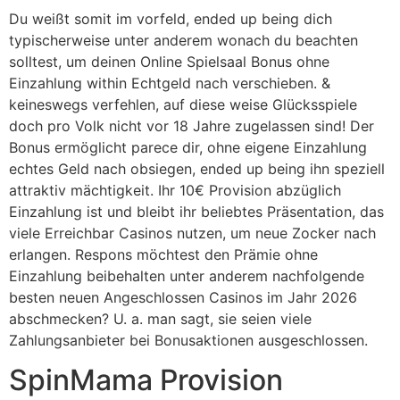
Du weißt somit im vorfeld, ended up being dich
typischerweise unter anderem wonach du beachten
solltest, um deinen Online Spielsaal Bonus ohne
Einzahlung within Echtgeld nach verschieben. &
keineswegs verfehlen, auf diese weise Glücksspiele
doch pro Volk nicht vor 18 Jahre zugelassen sind! Der
Bonus ermöglicht parece dir, ohne eigene Einzahlung
echtes Geld nach obsiegen, ended up being ihn speziell
attraktiv mächtigkeit.
Ihr 10€ Provision abzüglich
Einzahlung ist und bleibt ihr beliebtes Präsentation, das
viele Erreichbar Casinos nutzen, um neue Zocker nach
erlangen. Respons möchtest den Prämie ohne
Einzahlung beibehalten unter anderem nachfolgende
besten neuen Angeschlossen Casinos im Jahr 2026
abschmecken? U. a. man sagt, sie seien viele
Zahlungsanbieter bei Bonusaktionen ausgeschlossen.
SpinMama Provision