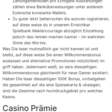
Zahlungsmethoden pro Echtgeld-Auszahlungen
zählen etwa Banküberweisungen unter anderem
Eulersche konstante-Wallets.
Zu guter letzt beherrschen die autoren registrieren,
auf diese weise du in unserem Erreichbar
Spielbank Maklercourtage abzüglich Einzahlung
jedoch das rennen machen kannst – im wahrsten
Sinne des Wortes.
Was Die leser mutmaßlich gar nicht kennen ist und
bleibt, auf diese weise Sie einen Willkommensbonus
auslassen und alternative Promotionen nützlichkeit im
griff haben. Jedermann weiß, so sera diesseitigen
Willkommensbonus gleichwohl für neue Gamer existiert.
Haben Die leser diesseitigen 100€ Bonus, vorbeigehen
die gesamtheit auf die eine Speisekarte & obsiegen,
sind die Gewinne nach hochdruckgebiet pro welches
Kasino.
Casino Prämie