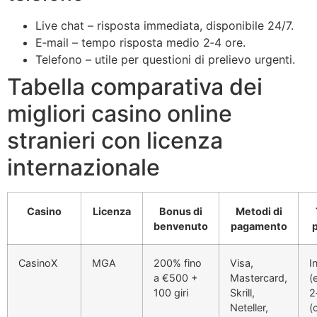
Live chat – risposta immediata, disponibile 24/7.
E‑mail – tempo risposta medio 2‑4 ore.
Telefono – utile per questioni di prelievo urgenti.
Tabella comparativa dei
migliori casino online
stranieri con licenza
internazionale
Casino
Licenza
Bonus di
Metodi di
benvenuto
pagamento
CasinoX
MGA
200% fino
Visa,
I
a €500 +
Mastercard,
(
100 giri
Skrill,
2
Neteller,
(