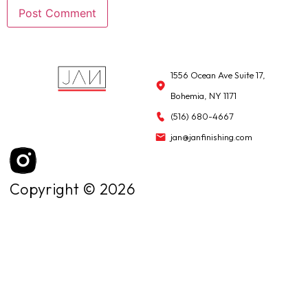
1556 Ocean Ave Suite 17,
Bohemia, NY 1171
(516) 680-4667
jan@janfinishing.com
Copyright © 2026