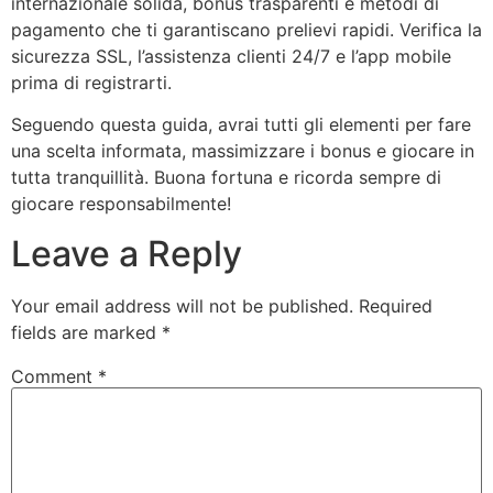
internazionale solida, bonus trasparenti e metodi di
pagamento che ti garantiscano prelievi rapidi. Verifica la
sicurezza SSL, l’assistenza clienti 24/7 e l’app mobile
prima di registrarti.
Seguendo questa guida, avrai tutti gli elementi per fare
una scelta informata, massimizzare i bonus e giocare in
tutta tranquillità. Buona fortuna e ricorda sempre di
giocare responsabilmente!
Leave a Reply
Your email address will not be published.
Required
fields are marked
*
Comment
*