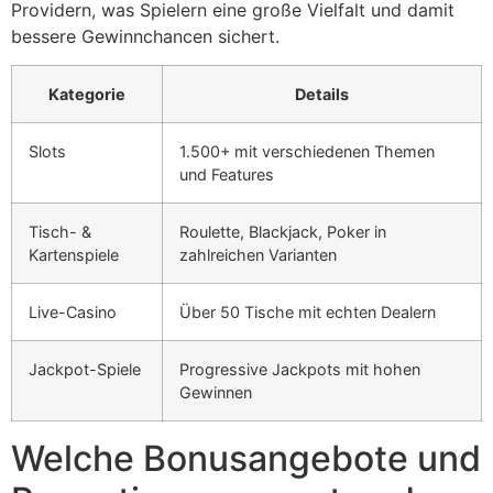
Providern, was Spielern eine große Vielfalt und damit
bessere Gewinnchancen sichert.
Kategorie
Details
Slots
1.500+ mit verschiedenen Themen
und Features
Tisch- &
Roulette, Blackjack, Poker in
Kartenspiele
zahlreichen Varianten
Live-Casino
Über 50 Tische mit echten Dealern
Jackpot-Spiele
Progressive Jackpots mit hohen
Gewinnen
Welche Bonusangebote und