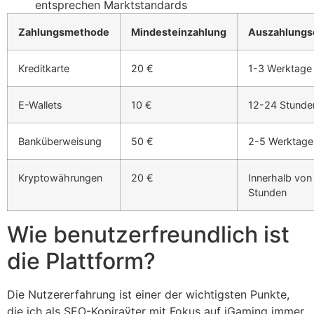
entsprechen Marktstandards
Zahlungsmethode
Mindesteinzahlung
Auszahlungs
Kreditkarte
20 €
1-3 Werktage
E-Wallets
10 €
12-24 Stunde
Banküberweisung
50 €
2-5 Werktage
Kryptowährungen
20 €
Innerhalb von
Stunden
Wie benutzerfreundlich ist
die Plattform?
Die Nutzererfahrung ist einer der wichtigsten Punkte,
die ich als SEO-Kopiraÿter mit Fokus auf iGaming immer