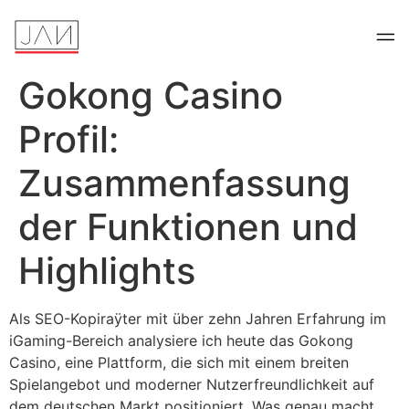
Gokong Casino
Profil:
Zusammenfassung
der Funktionen und
Highlights
Als SEO-Kopiraÿter mit über zehn Jahren Erfahrung im
iGaming-Bereich analysiere ich heute das Gokong
Casino, eine Plattform, die sich mit einem breiten
Spielangebot und moderner Nutzerfreundlichkeit auf
dem deutschen Markt positioniert. Was genau macht