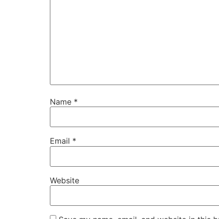
Name
*
Email
*
Website