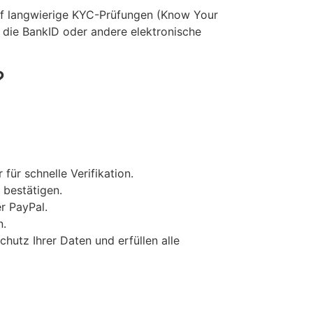
auf langwierige KYC-Prüfungen (Know Your
 die BankID oder andere elektronische
?
ür schnelle Verifikation.
 bestätigen.
r PayPal.
n.
chutz Ihrer Daten und erfüllen alle