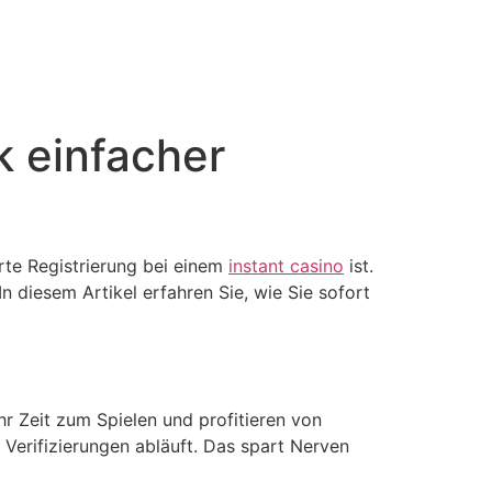
k einfacher
rte Registrierung bei einem
instant casino
ist.
 diesem Artikel erfahren Sie, wie Sie sofort
hr Zeit zum Spielen und profitieren von
e Verifizierungen abläuft. Das spart Nerven