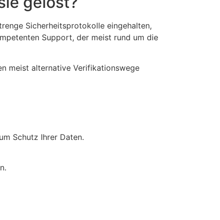
ie gelöst?
strenge Sicherheitsprotokolle eingehalten,
kompetenten Support, der meist rund um die
en meist alternative Verifikationswege
um Schutz Ihrer Daten.
n.