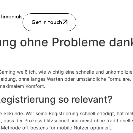
timonials
Get in touch
rung ohne Probleme dan
aming weiß ich, wie wichtig eine schnelle und unkomplizie
eldung, ohne langes Warten oder umständliche Formulare. In
 maximalem Komfort.
Registrierung so relevant?
 Sekunde. Wer seine Registrierung schnell erledigt, hat me
, dass der Prozess blitzschnell und meist ohne traditionell
e Methode oft bestens für mobile Nutzer optimiert.