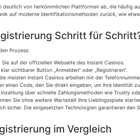
on deutlich von herkömmlichen Plattformen ab, die häufig 
hnik auf moderne Identifikationsmethoden zurück, wie etwa
gistrierung Schritt für Schritt
 den Prozess:
 Sie auf der offiziellen Webseite des Instant Casinos.
 klar sichtbarer Button „Anmelden“ oder „Registrieren“.
e meisten Instant Casinos arbeiten mit der Telefonnummer f
n einen Code, den Sie direkt eingeben, um Ihre Identität zu
e Einzahlung über schnelle Zahlungsmethoden wie Trustly ode
nnen Sie ohne weitere Wartezeit Ihre Lieblingsspiele starte
uch sicher. Die eingesetzten Technologien garantieren den S
gistrierung im Vergleich