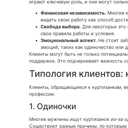
играют ключевую роль, и они могут сильн
Финансовая независимость.
Многие к
видеть свою работу как способ дост
Свобода выбора.
Для некоторых это 
свои правила работы и условия.
Эмоциональный аспект.
Не стоит заб
эмоций, таких как одиночество или д
Клиенты могут быть не только потенциал
поддержке. Это подчеркивает важность с
Типология клиентов: 
Клиенты, обращающиеся к куртизанкам, в
профессии.
1. Одиночки
Многие мужчины ищут куртизанок из-за од
Существуют разные причины, по которым 