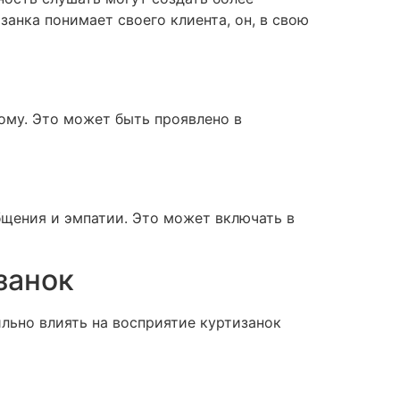
занка понимает своего клиента, он, в свою
ому. Это может быть проявлено в
щения и эмпатии. Это может включать в
занок
льно влиять на восприятие куртизанок