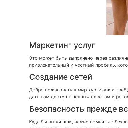
Маркетинг услуг
Это может быть выполнено через различн
привлекательный и честный профиль, кото
Создание сетей
Добро пожаловать в мир куртизанок треб
дать вам доступ к ценным советам и рек
Безопасность прежде вс
Куда бы вы ни шли, важно помнить о безо