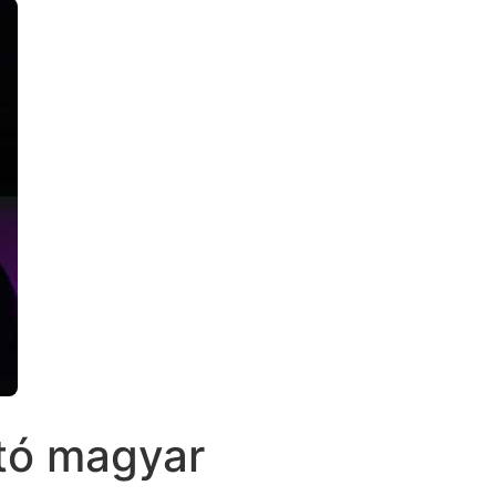
ató magyar