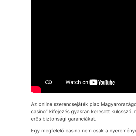
Az online szerencsejáték piac Magyarországon
casino” kifejezés gyakran keresett kulcsszó,
erős biztonsági garanciákat.
Egy megfelelő casino nem csak a nyeremények