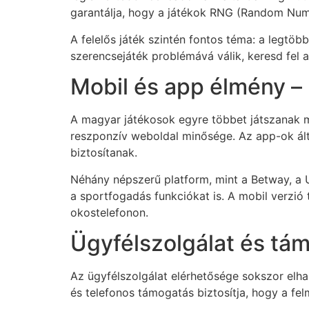
garantálja, hogy a játékok RNG (Random Numb
A felelős játék szintén fontos téma: a legtöbb
szerencsejáték problémává válik, keresd fel 
Mobil és app élmény – 
A magyar játékosok egyre többet játszanak m
reszponzív weboldal minősége. Az app-ok álta
biztosítanak.
Néhány népszerű platform, mint a Betway, a U
a sportfogadás funkciókat is. A mobil verzió
okostelefonon.
Ügyfélszolgálat és tá
Az ügyfélszolgálat elérhetősége sokszor elhan
és telefonos támogatás biztosítja, hogy a f