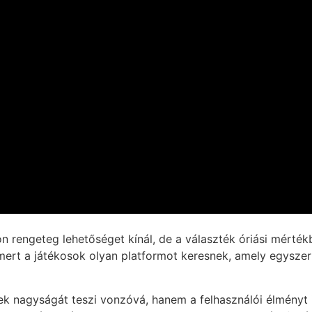
 rengeteg lehetőséget kínál, de a választék óriási mérték
 mert a játékosok olyan platformot keresnek, amely egyszerr
 nagyságát teszi vonzóvá, hanem a felhasználói élményt is