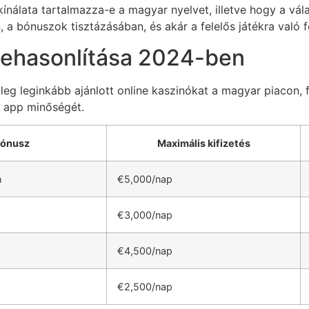
 kínálata tartalmazza-e a magyar nyelvet, illetve hogy a vá
, a bónuszok tisztázásában, és akár a felelős játékra való f
zehasonlítása 2024-ben
nleg leginkább ajánlott online kaszinókat a magyar piacon
l app minőségét.
bónusz
Maximális kifizetés
n
€5,000/nap
€3,000/nap
€4,500/nap
€2,500/nap