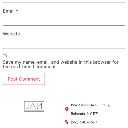
Email
*
Website
Save my name, email, and website in this browser for
the next time I comment.
1556 Ocean Ave Suite 17,
Bohemia, NY 1171
(516) 680-4667