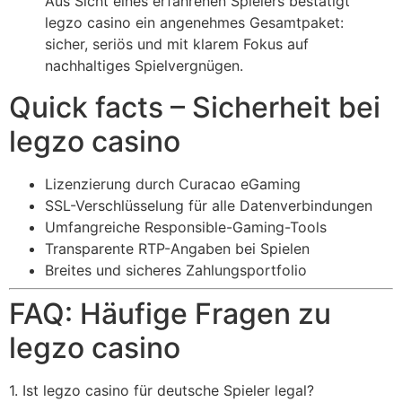
Aus Sicht eines erfahrenen Spielers bestätigt
legzo casino ein angenehmes Gesamtpaket:
sicher, seriös und mit klarem Fokus auf
nachhaltiges Spielvergnügen.
Quick facts – Sicherheit bei
legzo casino
Lizenzierung durch Curacao eGaming
SSL-Verschlüsselung für alle Datenverbindungen
Umfangreiche Responsible-Gaming-Tools
Transparente RTP-Angaben bei Spielen
Breites und sicheres Zahlungsportfolio
FAQ: Häufige Fragen zu
legzo casino
1. Ist legzo casino für deutsche Spieler legal?