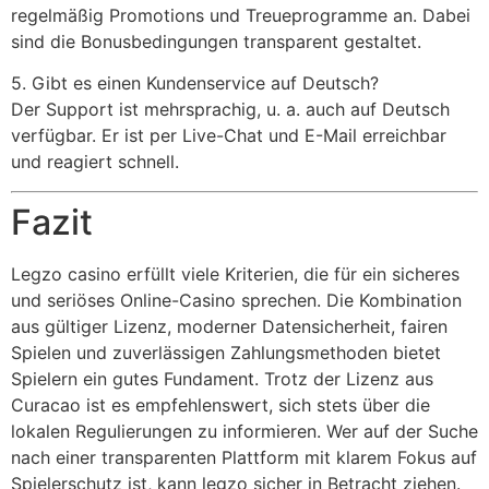
regelmäßig Promotions und Treueprogramme an. Dabei
sind die Bonusbedingungen transparent gestaltet.
5. Gibt es einen Kundenservice auf Deutsch?
Der Support ist mehrsprachig, u. a. auch auf Deutsch
verfügbar. Er ist per Live-Chat und E-Mail erreichbar
und reagiert schnell.
Fazit
Legzo casino erfüllt viele Kriterien, die für ein sicheres
und seriöses Online-Casino sprechen. Die Kombination
aus gültiger Lizenz, moderner Datensicherheit, fairen
Spielen und zuverlässigen Zahlungsmethoden bietet
Spielern ein gutes Fundament. Trotz der Lizenz aus
Curacao ist es empfehlenswert, sich stets über die
lokalen Regulierungen zu informieren. Wer auf der Suche
nach einer transparenten Plattform mit klarem Fokus auf
Spielerschutz ist, kann legzo sicher in Betracht ziehen.