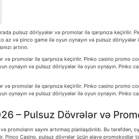
rada pulsuz döriyyələr və promolar ilə qarşınıza keçirilir.
nko az və pinco game ilə oyun oynayın və pulsuz döriyyələr
nızı artırın.
r və promolar ilə qarşınıza keçirilir. Pinko casino promo 
 oyun oynayın və pulsuz döriyyələr ilə oyun oynayın. Pinko 
r və promolar ilə qarşınıza keçirilir. Pinko casino promo 
 oyun oynayın və pulsuz döriyyələr ilə oyun oynayın. Pinko 
26 – Pulsuz Dövrələr və Prom
ə promoların sayını artırmaq planlaşdırılıb. Bu tərəfdən, o
ir. Pinco Casino, pulsuz dövrələr üçün əlavə promokodlar 