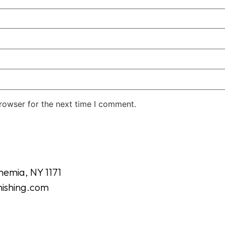
rowser for the next time I comment.
hemia, NY 1171
nishing.com