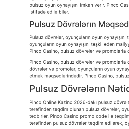
pulsuz oyun oynayışını imkan verir. Pinco C
istifadə edilə bilər.
Pulsuz Dövrələrın Məqsəd
Pulsuz dövrələr, oyunçuların oyun oynayışını 
oyunçuların oyun oynayışını teşkil edən mali
Pinco Casino, pulsuz dövrələr və promolarla 
Pinco Casino, pulsuz dövrələr və promolarla 
dövrələr və promolar, oyunçuların oyun oynay
etmək məqsədlərindədir. Pinco Casino, pulsu
Pulsuz Dövrələrın Nətic
Pinco Online Kazino 2026-dakı pulsuz dövrələ
tərəfindən təqdim olunan pulsuz dövrələr, oyu
tədbirlər, Pinco Casino promo code ilə təqdi
tərəfindən pulsuz dövrələr təqdim edilərək, 