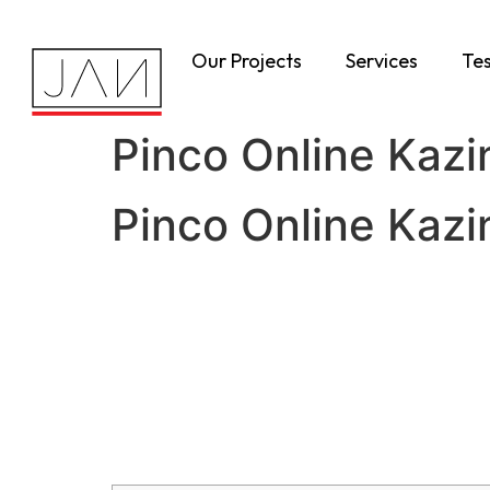
Our Projects
Services
Tes
Pinco Online Kazi
Pinco Online Kazi