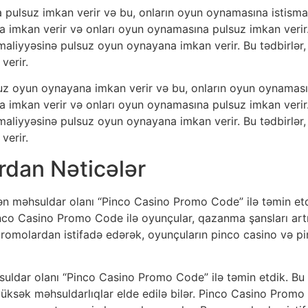
 pulsuz imkan verir və bu, onların oyun oynamasına istismar
a imkan verir və onları oyun oynamasına pulsuz imkan veri
 maliyyəsinə pulsuz oyun oynayana imkan verir. Bu tədbirlə
verir.
suz oyun oynayana imkan verir və bu, onların oyun oynamasın
a imkan verir və onları oyun oynamasına pulsuz imkan veri
 maliyyəsinə pulsuz oyun oynayana imkan verir. Bu tədbirlə
verir.
dan Nəticələr
n məhsuldar olanı “Pinco Casino Promo Code” ilə təmin etd
 Pinco Casino Promo Code ilə oyunçular, qazanma şansları a
promolardan istifadə edərək, oyunçuların pinco casino və 
ldar olanı “Pinco Casino Promo Code” ilə təmin etdik. Bu 
sək məhsuldarlıqlar elde edilə bilər. Pinco Casino Promo C