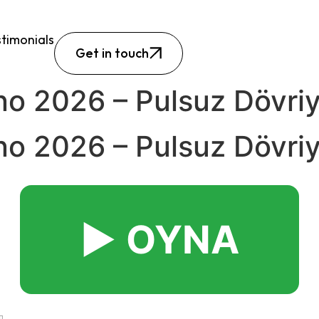
timonials
Get in touch
no 2026 – Pulsuz Dövriy
no 2026 – Pulsuz Dövriy
▶️ OYNA