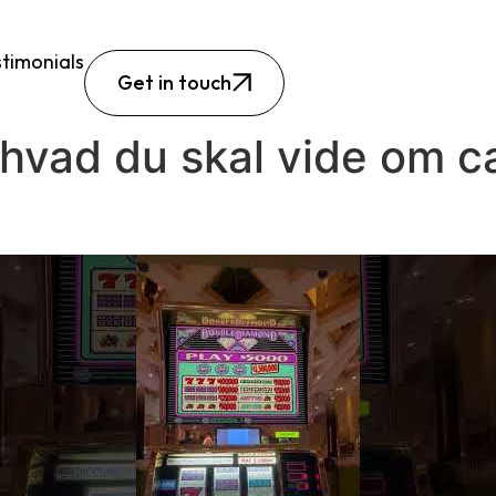
timonials
Get in touch
hvad du skal vide om c