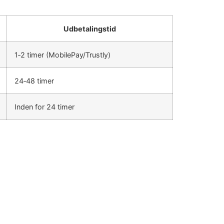
Udbetalingstid
1‑2 timer (MobilePay/Trustly)
24‑48 timer
Inden for 24 timer