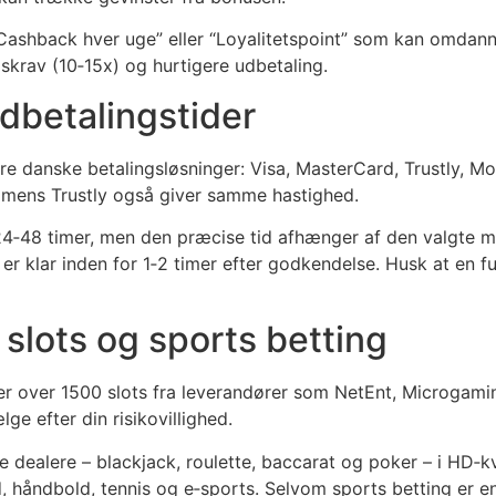
hback hver uge” eller “Loyalitetspoint” som kan omdannes 
krav (10‑15x) og hurtigere udbetaling.
dbetalingstider
 danske betalingsløsninger: Visa, MasterCard, Trustly, Mo
y, mens Trustly også giver samme hastighed.
24‑48 timer, men den præcise tid afhænger af den valgte m
 klar inden for 1‑2 timer efter godkendelse. Husk at en ful
, slots og sports betting
er over 1500 slots fra leverandører som NetEnt, Microgamin
e efter din risikovillighed.
e dealere – blackjack, roulette, baccarat og poker – i HD‑k
, håndbold, tennis og e‑sports. Selvom sports betting er en