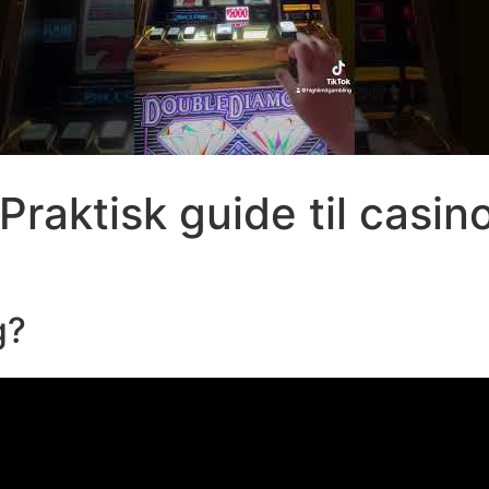
raktisk guide til casino
g?