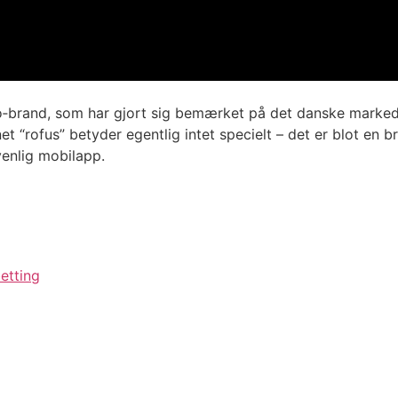
ino‑brand, som har gjort sig bemærket på det danske marke
net “rofus” betyder egentlig intet specielt – det er blot en 
venlig mobilapp.
betting