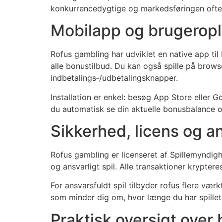
konkurrencedygtige og markedsføringen ofte kn
Mobilapp og brugeropl
Rofus gambling har udviklet en native app til 
alle bonustilbud. Du kan også spille på brow
indbetalings‑/udbetalingsknapper.
Installation er enkel: besøg App Store eller 
du automatisk se din aktuelle bonusbalance o
Sikkerhed, licens og an
Rofus gambling er licenseret af Spillemyndigh
og ansvarligt spil. Alle transaktioner krypte
For ansvarsfuldt spil tilbyder rofus flere vær
som minder dig om, hvor længe du har spillet.
Praktisk oversigt over