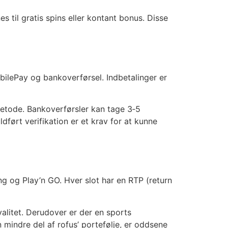
til gratis spins eller kontant bonus. Disse
bilePay og bankoverførsel. Indbetalinger er
etode. Bankoverførsler kan tage 3‑5
dført verifikation er et krav for at kunne
g og Play’n GO. Hver slot har en RTP (return
valitet. Derudover er der en sports
 mindre del af rofus’ portefølje, er oddsene