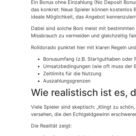
Ein Bonus ohne Einzahlung (No Deposit Bonus) 
das konkret: Neue Spieler können kostenlos B
ideale Möglichkeit, das Angebot kennenzuler
Dabei sind solche Boni meist mit bestimmten
Missbrauch zu vermeiden und gleichzeitig fa
Rolldorado punktet hier mit klaren Regeln un
Bonusumfang (z.B. Startguthaben oder F
Umsatzbedingungen (wie oft muss der 
Zeitlimits für die Nutzung
Auszahlungsgrenzen
Wie realistisch ist es,
Viele Spieler sind skeptisch: „Klingt zu sch
versehen, die den Echtgeldgewinn erschweren
Die Realität zeigt: