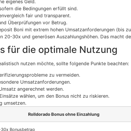
ne eigenes Geld.
ofern die Bedingungen erfüllt sind.
vergleich fair und transparent.
 und Überprüfungen vor Betrug.
eposit Boni mit extrem hohen Umsatzanforderungen (bis zu
en 20-30x und generösen Auszahlungshöhen. Das macht den B
 für die optimale Nutzung
alistisch nutzen möchte, sollte folgende Punkte beachten:
erifizierungsprobleme zu vermeiden.
besondere Umsatzanforderungen.
n Umsatz angerechnet werden.
 Einsätze wählen, um den Bonus nicht zu riskieren.
ig umsetzen.
Rolldorado Bonus ohne Einzahlung
-30x Bonusbetrag