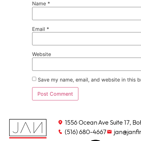
Name
*
Email
*
Website
Save my name, email, and website in this b
1556 Ocean Ave Suite 17, Bo
(516) 680-4667
jan@janfi