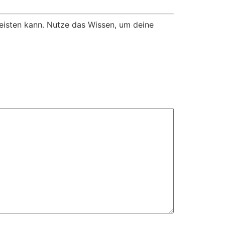
 leisten kann. Nutze das Wissen, um deine