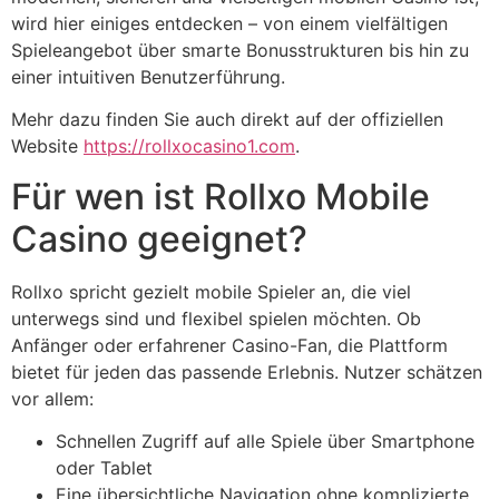
wird hier einiges entdecken – von einem vielfältigen
Spieleangebot über smarte Bonusstrukturen bis hin zu
einer intuitiven Benutzerführung.
Mehr dazu finden Sie auch direkt auf der offiziellen
Website
https://rollxocasino1.com
.
Für wen ist Rollxo Mobile
Casino geeignet?
Rollxo spricht gezielt mobile Spieler an, die viel
unterwegs sind und flexibel spielen möchten. Ob
Anfänger oder erfahrener Casino-Fan, die Plattform
bietet für jeden das passende Erlebnis. Nutzer schätzen
vor allem:
Schnellen Zugriff auf alle Spiele über Smartphone
oder Tablet
Eine übersichtliche Navigation ohne komplizierte