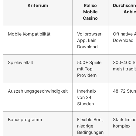
Kriterium
Rollxo
Durchschni
Mobile
Anbie
Casino
Mobile Kompatibilität
Vollbrowser-
Oft native 
App, kein
Download
Download
Spielevielfalt
500+ Spiele
300-400 Sp
mit Top-
meist tradit
Providern
Auszahlungsgeschwindigkeit
Innerhalb
48-72 Stu
von 24
Stunden
Bonusprogramm
Flexible Boni,
Stark limiti
niedrige
komplex
Bedingungen