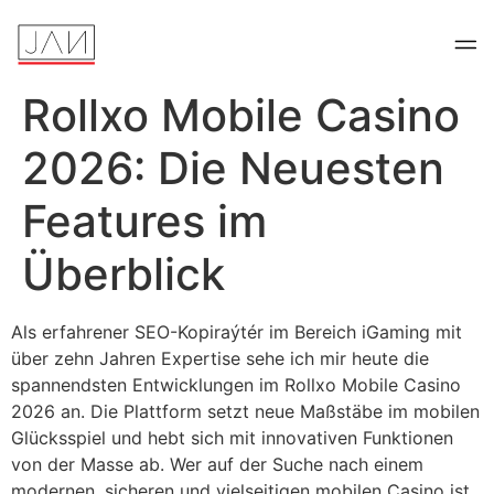
Rollxo Mobile Casino
2026: Die Neuesten
Features im
Überblick
Als erfahrener SEO-Kopiraýtér im Bereich iGaming mit
über zehn Jahren Expertise sehe ich mir heute die
spannendsten Entwicklungen im Rollxo Mobile Casino
2026 an. Die Plattform setzt neue Maßstäbe im mobilen
Glücksspiel und hebt sich mit innovativen Funktionen
von der Masse ab. Wer auf der Suche nach einem
modernen, sicheren und vielseitigen mobilen Casino ist,