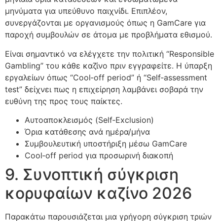
μηνύματα για υπεύθυνο παιχνίδι. Επιπλέον,
συνεργάζονται με οργανισμούς όπως η GamCare για
παροχή συμβουλών σε άτομα με προβλήματα εθισμού.
Είναι σημαντικό να ελέγχετε την πολιτική “Responsible
Gambling” του κάθε καζίνο πριν εγγραφείτε. Η ύπαρξη
εργαλείων όπως “Cool‑off period” ή “Self‑assessment
test” δείχνει πως η επιχείρηση λαμβάνει σοβαρά την
ευθύνη της προς τους παίκτες.
Αυτοαποκλεισμός (Self‑Exclusion)
Όρια κατάθεσης ανά ημέρα/μήνα
Συμβουλευτική υποστήριξη μέσω GamCare
Cool‑off period για προσωρινή διακοπή
9. Συνοπτική σύγκριση
κορυφαίων καζίνο 2026
Παρακάτω παρουσιάζεται μια γρήγορη σύγκριση τριών