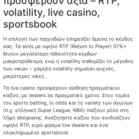
προσφέρουν αξία – RTP,
volatility, live casino,
sportsbook
Η επιλογή των παιχνιδιών επηρεάζει άμεσα το κέρδος
σας. Τα slots με υψηλό RTP (Return to Player) 97%+
δίνουν μεγαλύτερη πιθανότητα κερδών
μακροπρόθεσμα, ενώ η volatility καθορίζει το μέγεθος
των νικών – χαμηλή volatility σημαίνει συχνές,
μικρότερες νίκες.
Τα live casino προσφέρουν αίσθηση πραγματικού
καζίνο, με dealers σε πραγματικό χρόνο. Στον τομέα
του sports betting, οι odds και το variety των αγώνων
(π.χ. ελληνική Super League, NBA) παίζουν ρόλο στη
λήψη απόφασης. Αναζητήστε καζίνο που συνδυάζουν
υψηλό RTP, ευρύ φάσμα live dealers και ένα
ολοκληρωμένο sportsbook.