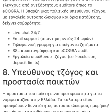
ελέγχους από ανεξάρτητους auditors όπως το
eCOGRA. Η ύπαρξη μιας πολιτικής υπεύθυνου τζόγου,
με εργαλεία αυτοαποκλεισμού και όρια κατάθεσης,
δείχνει σοβαρότητα.
Live chat 24/7
Email support (απάντηση εντός 24 ωρών)
Τηλεφωνική γραμμή για επείγοντα ζητήματα
SSL κρυπτογράφηση και eCOGRA audit
Εργαλεία υπεύθυνου τζόγου (self‑exclusion,
deposit limits)
8. Υπεύθυνος τζόγος και
προστασία παικτών
Η προστασία του παίκτη είναι προτεραιότητα για τα
νόμιμα καζίνο στην Ελλάδα. Τα καλύτερα sites
προσφέρουν δυνατότητες αυτοαποκλεισμού, ημερήσια/
μηνιαία όρια καταθέσεων και ενσωματωμένα