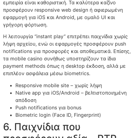
εμπειρία είναι καθοριστική. Τα καλύτερα καζίνο
προσφέρουν responsive web design ή αφιερωμένη
εφαρμογή για iOS και Android, με ομαλό UI και
γρήγορη φόρτωση.
Η λειτουργία “instant play” επιτρέπει παιχνίδια χωρίς
λήψη αρχείου, ενώ οι εφαρμογές προσφέρουν push
notifications για προσφορές και αποθεματικά. Επίσης,
τα mobile casino συνήθως υποστηρίζουν τα ίδια
payment methods όπως η desktop έκδοση, αλλά με
επιπλέον ασφάλεια μέσω biometrics.
Responsive mobile site – χωρίς λήψη
Native app για iOS/Android – βελτιστοποιημένη
απόδοση
Push notifications για bonus
Biometric login (Face ID, Fingerprint)
6. Παιχνίδια που