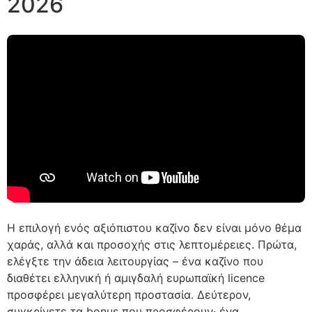
2026
Η επιλογή ενός αξιόπιστου καζίνο δεν είναι μόνο θέμα
χαράς, αλλά και προσοχής στις λεπτομέρειες. Πρώτα,
ελέγξτε την άδεια λειτουργίας – ένα καζίνο που
διαθέτει ελληνική ή αμιγδαλή ευρωπαϊκή licence
προσφέρει μεγαλύτερη προστασία. Δεύτερον,
συγκρίνετε τα bonus που προσφέρουν· ένα