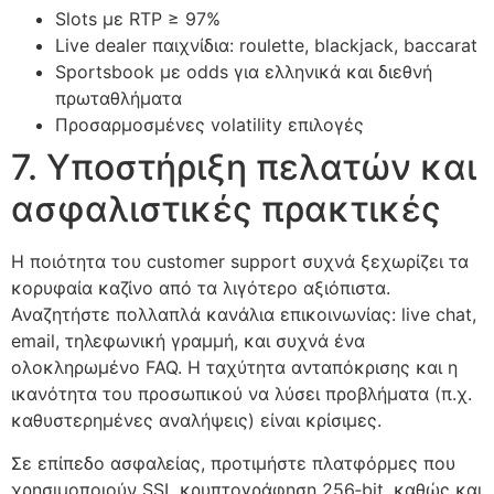
Slots με RTP ≥ 97%
Live dealer παιχνίδια: roulette, blackjack, baccarat
Sportsbook με odds για ελληνικά και διεθνή
πρωταθλήματα
Προσαρμοσμένες volatility επιλογές
7. Υποστήριξη πελατών και
ασφαλιστικές πρακτικές
Η ποιότητα του customer support συχνά ξεχωρίζει τα
κορυφαία καζίνο από τα λιγότερο αξιόπιστα.
Αναζητήστε πολλαπλά κανάλια επικοινωνίας: live chat,
email, τηλεφωνική γραμμή, και συχνά ένα
ολοκληρωμένο FAQ. Η ταχύτητα ανταπόκρισης και η
ικανότητα του προσωπικού να λύσει προβλήματα (π.χ.
καθυστερημένες αναλήψεις) είναι κρίσιμες.
Σε επίπεδο ασφαλείας, προτιμήστε πλατφόρμες που
χρησιμοποιούν SSL κρυπτογράφηση 256‑bit, καθώς και