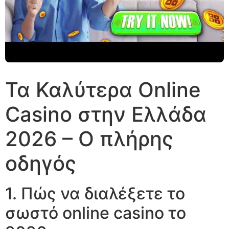
Τα Καλύτερα Online
Casino στην Ελλάδα
2026 – Ο πλήρης
οδηγός
1. Πώς να διαλέξετε το
σωστό online casino το