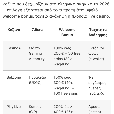
καζίνο που ξεχωρίζουν στο ελληνικό σκηνικό το 2026.
Η επιλογή εξαρτάται από το τι προτιμάτε: υψηλό
welcome bonus, ταχεία ανάληψη ή πλούσιο live casino.
Καζίνο
Άδεια
Welcome
Ταχύτητα
Bonus
Ανάληψης
CasinoA
Μάλτα
100% έως
Εντός 24
Gaming
200 € + 50 free
ωρών
Authority
spins (30x
(e‑wallet)
wagering)
BetZone
Γιβραλτάρ
150% έως
1‑2
(UKGC)
300 € (40x
εργάσιμες
wagering) +
ημέρες
100 free spins
(τράπεζα)
PlayLive
Κύπρος
200% έως
Άμεσα
(CIP)
400 € (25x
(instant