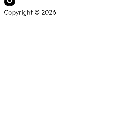
Copyright © 2026