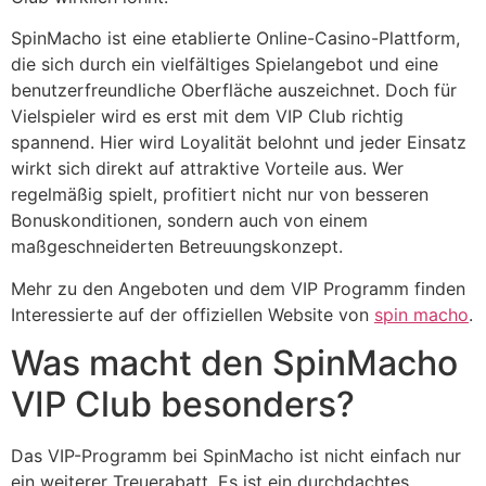
SpinMacho ist eine etablierte Online-Casino-Plattform,
die sich durch ein vielfältiges Spielangebot und eine
benutzerfreundliche Oberfläche auszeichnet. Doch für
Vielspieler wird es erst mit dem VIP Club richtig
spannend. Hier wird Loyalität belohnt und jeder Einsatz
wirkt sich direkt auf attraktive Vorteile aus. Wer
regelmäßig spielt, profitiert nicht nur von besseren
Bonuskonditionen, sondern auch von einem
maßgeschneiderten Betreuungskonzept.
Mehr zu den Angeboten und dem VIP Programm finden
Interessierte auf der offiziellen Website von
spin macho
.
Was macht den SpinMacho
VIP Club besonders?
Das VIP-Programm bei SpinMacho ist nicht einfach nur
ein weiterer Treuerabatt. Es ist ein durchdachtes