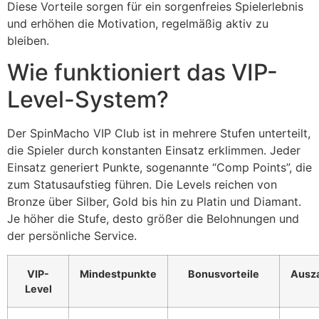
Diese Vorteile sorgen für ein sorgenfreies Spielerlebnis
und erhöhen die Motivation, regelmäßig aktiv zu
bleiben.
Wie funktioniert das VIP-
Level-System?
Der SpinMacho VIP Club ist in mehrere Stufen unterteilt,
die Spieler durch konstanten Einsatz erklimmen. Jeder
Einsatz generiert Punkte, sogenannte “Comp Points”, die
zum Statusaufstieg führen. Die Levels reichen von
Bronze über Silber, Gold bis hin zu Platin und Diamant.
Je höher die Stufe, desto größer die Belohnungen und
der persönliche Service.
VIP-
Mindestpunkte
Bonusvorteile
Ausza
Level