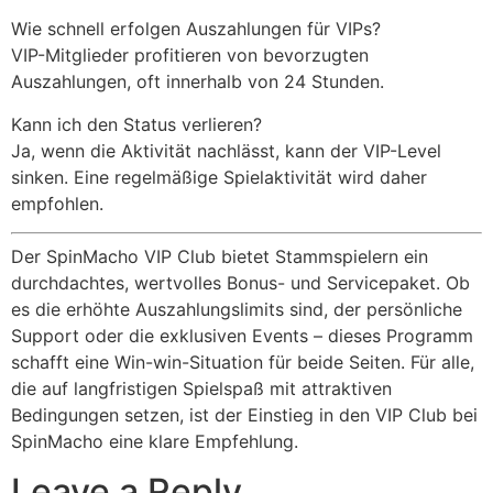
Wie schnell erfolgen Auszahlungen für VIPs?
VIP-Mitglieder profitieren von bevorzugten
Auszahlungen, oft innerhalb von 24 Stunden.
Kann ich den Status verlieren?
Ja, wenn die Aktivität nachlässt, kann der VIP-Level
sinken. Eine regelmäßige Spielaktivität wird daher
empfohlen.
Der SpinMacho VIP Club bietet Stammspielern ein
durchdachtes, wertvolles Bonus- und Servicepaket. Ob
es die erhöhte Auszahlungslimits sind, der persönliche
Support oder die exklusiven Events – dieses Programm
schafft eine Win-win-Situation für beide Seiten. Für alle,
die auf langfristigen Spielspaß mit attraktiven
Bedingungen setzen, ist der Einstieg in den VIP Club bei
SpinMacho eine klare Empfehlung.
Leave a Reply