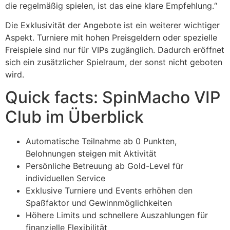
die regelmäßig spielen, ist das eine klare Empfehlung.“
Die Exklusivität der Angebote ist ein weiterer wichtiger
Aspekt. Turniere mit hohen Preisgeldern oder spezielle
Freispiele sind nur für VIPs zugänglich. Dadurch eröffnet
sich ein zusätzlicher Spielraum, der sonst nicht geboten
wird.
Quick facts: SpinMacho VIP
Club im Überblick
Automatische Teilnahme ab 0 Punkten,
Belohnungen steigen mit Aktivität
Persönliche Betreuung ab Gold-Level für
individuellen Service
Exklusive Turniere und Events erhöhen den
Spaßfaktor und Gewinnmöglichkeiten
Höhere Limits und schnellere Auszahlungen für
finanzielle Flexibilität