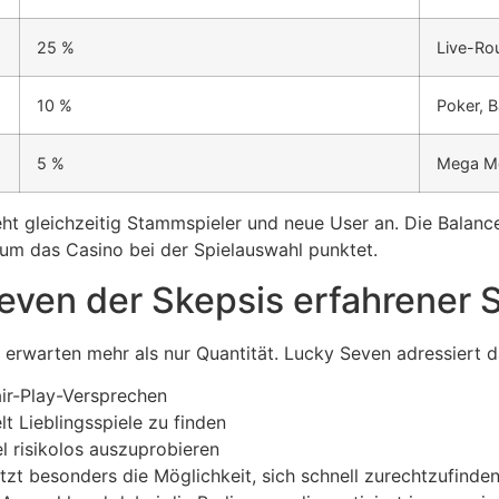
25 %
Live-Rou
10 %
Poker, B
5 %
Mega Mo
ieht gleichzeitig Stammspieler und neue User an. Die Bala
rum das Casino bei der Spielauswahl punktet.
ven der Skepsis erfahrener S
nd erwarten mehr als nur Quantität. Lucky Seven adressiert
ir-Play-Versprechen
t Lieblingsspiele zu finden
l risikolos auszuprobieren
hätzt besonders die Möglichkeit, sich schnell zurechtzufind