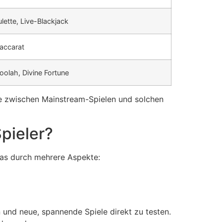
lette, Live-Blackjack
accarat
olah, Divine Fortune
nce zwischen Mainstream-Spielen und solchen
pieler?
 das durch mehrere Aspekte:
en und neue, spannende Spiele direkt zu testen.