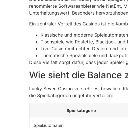
renommierte Softwareanbieter wie NetEnt, Mic
Unterhaltungswert. Besonders hervorzuheben 
Ein zentraler Vorteil des Casinos ist die Kom
Klassische und moderne Spielautomaten
Tischspiele wie Roulette, Blackjack und
Live-Casino mit echten Dealern und inte
Thematische Spezialspiele und Jackpot
Diese Vielfalt sorgt dafür, dass jeder Spieler
Wie sieht die Balance
Lucky Seven Casino versteht es, bewährte Klas
die Spielkategorien ungefähr verteilen:
Spielkategorie
Spielautomaten