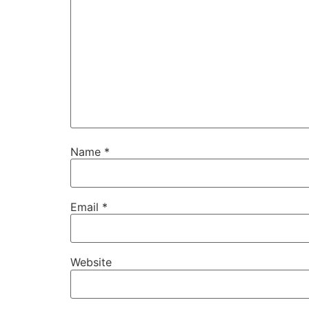
Name
*
Email
*
Website