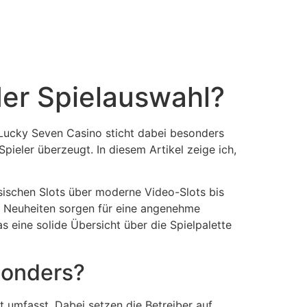
er Spielauswahl?
. Lucky Seven Casino sticht dabei besonders
ieler überzeugt. In diesem Artikel zeige ich,
ssischen Slots über moderne Video-Slots bis
uf Neuheiten sorgen für eine angenehme
s eine solide Übersicht über die Spielpalette
sonders?
ät umfasst. Dabei setzen die Betreiber auf