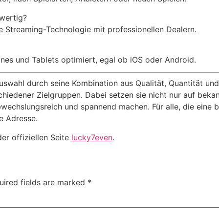
hwertig?
e Streaming-Technologie mit professionellen Dealern.
ones und Tablets optimiert, egal ob iOS oder Android.
wahl durch seine Kombination aus Qualität, Quantität und B
hiedener Zielgruppen. Dabei setzen sie nicht nur auf bekan
abwechslungsreich und spannend machen. Für alle, die eine
e Adresse.
er offiziellen Seite
lucky7even
.
uired fields are marked
*