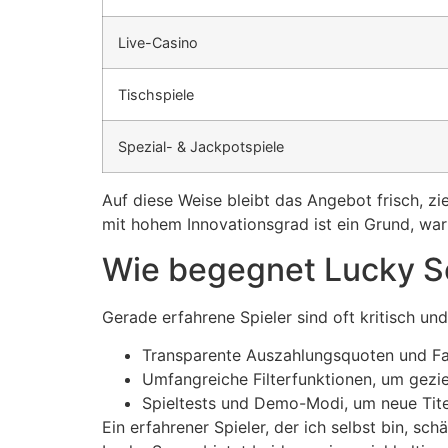
Live-Casino
Tischspiele
Spezial- & Jackpotspiele
Auf diese Weise bleibt das Angebot frisch, z
mit hohem Innovationsgrad ist ein Grund, wa
Wie begegnet Lucky Se
Gerade erfahrene Spieler sind oft kritisch u
Transparente Auszahlungsquoten und Fa
Umfangreiche Filterfunktionen, um geziel
Spieltests und Demo-Modi, um neue Tite
Ein erfahrener Spieler, der ich selbst bin, sc