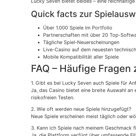
Lucky Seven bietet beides – eine reichhalti
Quick facts zur Spielaus
Über 1.000 Spiele im Portfolio
Partnerschaften mit über 20 Top-Softw
Tägliche Spiel-Neuerscheinungen
Live-Casino auf dem neuesten technisc
Mobile Kompatibilität aller Spiele
FAQ – Häufige Fragen 
1. Gibt es bei Lucky Seven auch Spiele für An
Ja, das Casino bietet eine breite Auswahl an 
risikofreien Testen.
2. Wie oft werden neue Spiele hinzugefügt?
Neue Spiele erscheinen meist täglich oder wöc
3. Kann ich Spiele nach meinem Geschmack fi
Ja, die Plattform verfügt über umfassende Fil