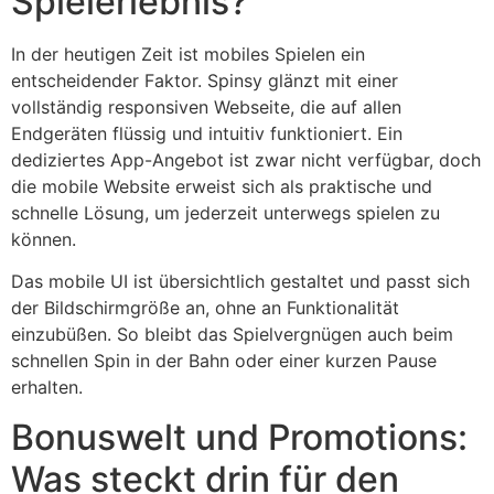
Spielerlebnis?
In der heutigen Zeit ist mobiles Spielen ein
entscheidender Faktor. Spinsy glänzt mit einer
vollständig responsiven Webseite, die auf allen
Endgeräten flüssig und intuitiv funktioniert. Ein
dediziertes App-Angebot ist zwar nicht verfügbar, doch
die mobile Website erweist sich als praktische und
schnelle Lösung, um jederzeit unterwegs spielen zu
können.
Das mobile UI ist übersichtlich gestaltet und passt sich
der Bildschirmgröße an, ohne an Funktionalität
einzubüßen. So bleibt das Spielvergnügen auch beim
schnellen Spin in der Bahn oder einer kurzen Pause
erhalten.
Bonuswelt und Promotions:
Was steckt drin für den