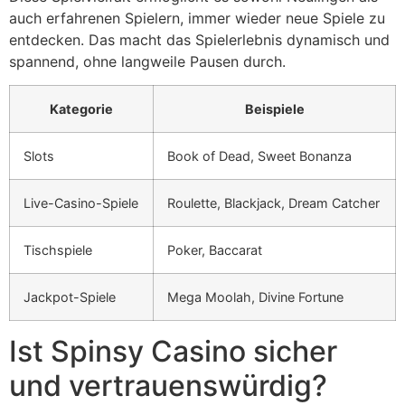
auch erfahrenen Spielern, immer wieder neue Spiele zu
entdecken. Das macht das Spielerlebnis dynamisch und
spannend, ohne langweile Pausen durch.
Kategorie
Beispiele
Slots
Book of Dead, Sweet Bonanza
Live-Casino-Spiele
Roulette, Blackjack, Dream Catcher
Tischspiele
Poker, Baccarat
Jackpot-Spiele
Mega Moolah, Divine Fortune
Ist Spinsy Casino sicher
und vertrauenswürdig?