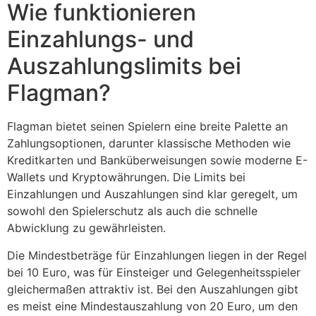
Wie funktionieren
Einzahlungs- und
Auszahlungslimits bei
Flagman?
Flagman bietet seinen Spielern eine breite Palette an
Zahlungsoptionen, darunter klassische Methoden wie
Kreditkarten und Banküberweisungen sowie moderne E-
Wallets und Kryptowährungen. Die Limits bei
Einzahlungen und Auszahlungen sind klar geregelt, um
sowohl den Spielerschutz als auch die schnelle
Abwicklung zu gewährleisten.
Die Mindestbeträge für Einzahlungen liegen in der Regel
bei 10 Euro, was für Einsteiger und Gelegenheitsspieler
gleichermaßen attraktiv ist. Bei den Auszahlungen gibt
es meist eine Mindestauszahlung von 20 Euro, um den