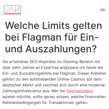
Welche Limits gelten
bei Flagman für Ein-
und Auszahlungen?
Als erfahrener SEO-Kopiräter im iGaming-Bereich mit
über zehn Jahren an Expertise analysiere ich heute die
Ein- und Auszahlungslimits bei Flagman. Dieser Anbieter
gehört zu den aufstrebenden Online-Casinos auf dem
deutschen Markt und zeichnet sich durch eine moderne
Zahlungsinfrastruktur aus. Wer bei
flagmancasino
spielen möchte, sollte genau wissen, welche finanziellen
Rahmenbedingungen für Transaktionen gelten.