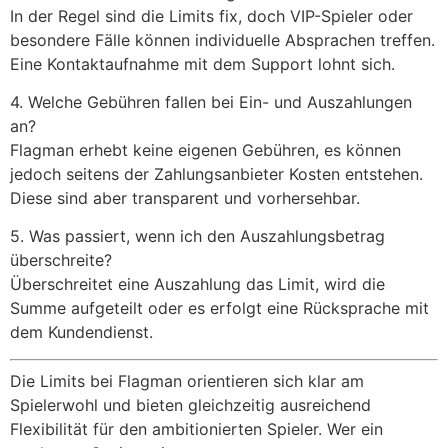
In der Regel sind die Limits fix, doch VIP-Spieler oder
besondere Fälle können individuelle Absprachen treffen.
Eine Kontaktaufnahme mit dem Support lohnt sich.
4. Welche Gebühren fallen bei Ein- und Auszahlungen
an?
Flagman erhebt keine eigenen Gebühren, es können
jedoch seitens der Zahlungsanbieter Kosten entstehen.
Diese sind aber transparent und vorhersehbar.
5. Was passiert, wenn ich den Auszahlungsbetrag
überschreite?
Überschreitet eine Auszahlung das Limit, wird die
Summe aufgeteilt oder es erfolgt eine Rücksprache mit
dem Kundendienst.
Die Limits bei Flagman orientieren sich klar am
Spielerwohl und bieten gleichzeitig ausreichend
Flexibilität für den ambitionierten Spieler. Wer ein