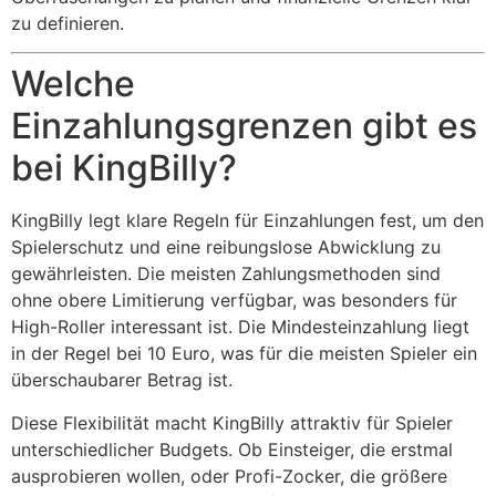
zu definieren.
Welche
Einzahlungsgrenzen gibt es
bei KingBilly?
KingBilly legt klare Regeln für Einzahlungen fest, um den
Spielerschutz und eine reibungslose Abwicklung zu
gewährleisten. Die meisten Zahlungsmethoden sind
ohne obere Limitierung verfügbar, was besonders für
High-Roller interessant ist. Die Mindesteinzahlung liegt
in der Regel bei 10 Euro, was für die meisten Spieler ein
überschaubarer Betrag ist.
Diese Flexibilität macht KingBilly attraktiv für Spieler
unterschiedlicher Budgets. Ob Einsteiger, die erstmal
ausprobieren wollen, oder Profi-Zocker, die größere