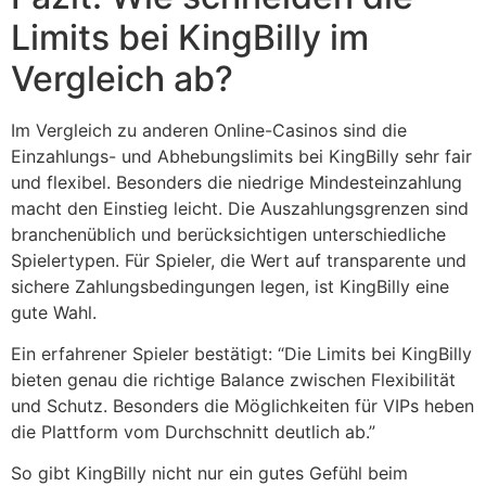
Limits bei KingBilly im
Vergleich ab?
Im Vergleich zu anderen Online-Casinos sind die
Einzahlungs- und Abhebungslimits bei KingBilly sehr fair
und flexibel. Besonders die niedrige Mindesteinzahlung
macht den Einstieg leicht. Die Auszahlungsgrenzen sind
branchenüblich und berücksichtigen unterschiedliche
Spielertypen. Für Spieler, die Wert auf transparente und
sichere Zahlungsbedingungen legen, ist KingBilly eine
gute Wahl.
Ein erfahrener Spieler bestätigt: “Die Limits bei KingBilly
bieten genau die richtige Balance zwischen Flexibilität
und Schutz. Besonders die Möglichkeiten für VIPs heben
die Plattform vom Durchschnitt deutlich ab.”
So gibt KingBilly nicht nur ein gutes Gefühl beim