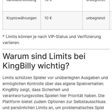
Kryptowährungen
10 €
unbegrenzt
* Limits können je nach VIP-Status und Verifizierung
variieren.
Warum sind Limits bei
KingBilly wichtig?
Limits schützen Spieler vor unüberlegten Ausgaben und
ermöglichen Kontrolle über das eigene Spielverhalten.
KingBilly zeigt, dass Sicherheit und
verantwortungsvolles Spielen hier Priorität haben. Die
Plattform bietet zudem Optionen zur Selbstausschluss
und persönlichen Limits an, um problematisches Spiel