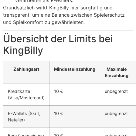
verarbeiten als E-Wallets.
Grundsätzlich wirkt KingBilly hier sorgfältig und
transparent, um eine Balance zwischen Spielerschutz
und Spielkomfort zu gewährleisten.
Übersicht der Limits bei
KingBilly
Zahlungsart
Mindesteinzahlung
Maximale
Einzahlung
Kreditkarte
10 €
unbegrenzt
(Visa/Mastercard)
E-Wallets (Skrill,
10 €
unbegrenzt
Neteller)
Banküberweisung
10 €
unbegrenzt