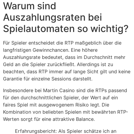
Warum sind
Auszahlungsraten bei
Spielautomaten so wichtig?
Für Spieler entscheidet die RTP maßgeblich über die
langfristigen Gewinnchancen. Eine höhere
Auszahlungsrate bedeutet, dass im Durchschnitt mehr
Geld an die Spieler zurückfließt. Allerdings ist zu
beachten, dass RTP immer auf lange Sicht gilt und keine
Garantie für einzelne Sessions darstellt.
Insbesondere bei Martin Casino sind die RTPs passend
für den durchschnittlichen Spieler, der Wert auf ein
faires Spiel mit ausgewogenem Risiko legt. Die
Kombination von beliebten Spielen mit bewährten RTP-
Werten sorgt für eine attraktive Balance.
Erfahrungsbericht: Als Spieler schätze ich an