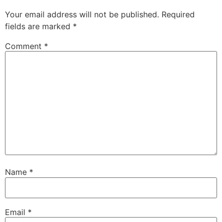
Your email address will not be published.
Required
fields are marked
*
Comment
*
Name
*
Email
*