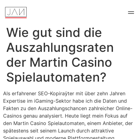
Wie gut sind die
Auszahlungsraten
der Martin Casino
Spielautomaten?
Als erfahrener SEO-Kopiraÿter mit über zehn Jahren
Expertise im iGaming-Sektor habe ich die Daten und
Fakten zu den Auszahlungschancen zahlreicher Online-
Casinos genau analysiert. Heute liegt mein Fokus auf
den Martin Casino Spielautomaten, einem Anbieter, der
spätestens seit seinem Launch durch attraktive
Spielauswahl und moderne Plattformgestaltung