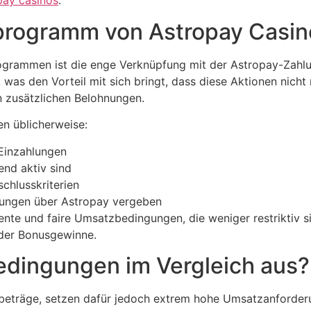
pay casinos
.
rogramm von Astropay Casino
rammen ist die enge Verknüpfung mit der Astropay-Zahlung
was den Vorteil mit sich bringt, dass diese Aktionen nicht 
n zusätzlichen Belohnungen.
n üblicherweise:
Einzahlungen
end aktiv sind
chlusskriterien
lungen über Astropay vergeben
e und faire Umsatzbedingungen, die weniger restriktiv sin
 der Bonusgewinne.
edingungen im Vergleich aus?
sbeträge, setzen dafür jedoch extrem hohe Umsatzanforde