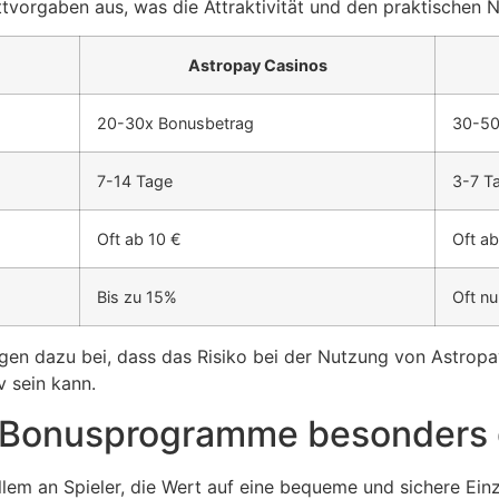
vorgaben aus, was die Attraktivität und den praktischen N
Astropay Casinos
20-30x Bonusbetrag
30-50
7-14 Tage
3-7 T
Oft ab 10 €
Oft a
Bis zu 15%
Oft n
gen dazu bei, dass das Risiko bei der Nutzung von Astropay
v sein kann.
y Bonusprogramme besonders 
lem an Spieler, die Wert auf eine bequeme und sichere Ein