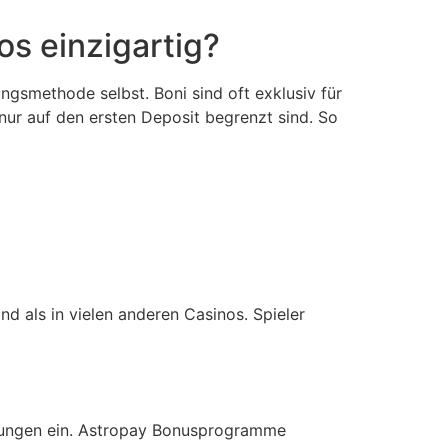
s einzigartig?
smethode selbst. Boni sind oft exklusiv für
nur auf den ersten Deposit begrenzt sind. So
d als in vielen anderen Casinos. Spieler
rungen ein. Astropay Bonusprogramme