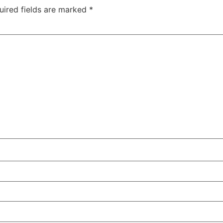
uired fields are marked
*