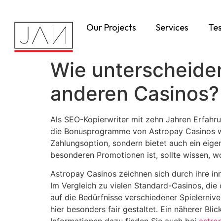
Our Projects
Services
Tes
Wie unterscheide
anderen Casinos?
Als SEO-Kopier­writer mit zehn Jahren Erfahru
die Bonusprogramme von Astropay Casinos wirk
Zahlungsoption, sondern bietet auch ein eige
besonderen Promotionen ist, sollte wissen, w
Astropay Casinos zeichnen sich durch ihre inn
Im Vergleich zu vielen Standard-Casinos, die 
auf die Bedürfnisse verschiedener Spielerniv
hier besonders fair gestaltet. Ein näherer Bl