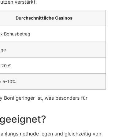
utzen verstärkt.
Durchschnittliche Casinos
x Bonusbetrag
age
b 20 €
ur 5-10%
 Boni geringer ist, was besonders für
geeignet?
zahlungsmethode legen und gleichzeitig von